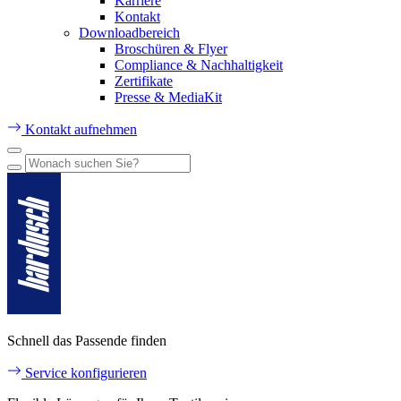
Karriere
Kontakt
Downloadbereich
Broschüren & Flyer
Compliance & Nachhaltigkeit
Zertifikate
Presse & MediaKit
Kontakt aufnehmen
Schnell das Passende finden
Service konfigurieren