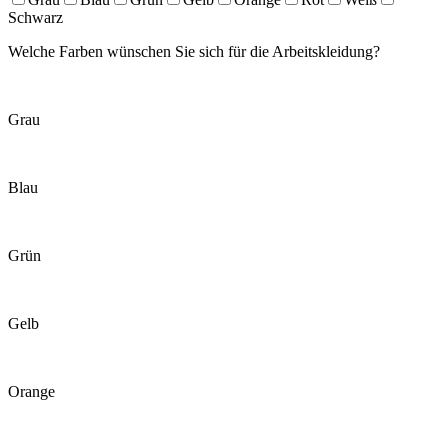
Schwarz
Welche Farben wünschen Sie sich für die Arbeitskleidung?
Grau
Blau
Grün
Gelb
Orange