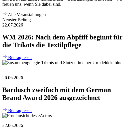
freuen uns, wenn Sie dabei sind.
Alle Veranstaltungen
Neuster Beitrag
22.07.2026
WM 2026: Nach dem Abpfiff beginnt für
die Trikots die Textilpflege
Beitrag lesen
26.06.2026
Bardusch zweifach mit dem German
Brand Award 2026 ausgezeichnet
Beitrag lesen
22.06.2026