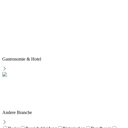
Gastronomie & Hotel
Andere Branche