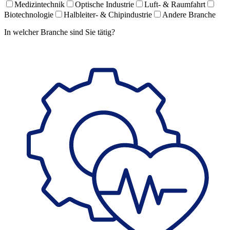
Medizintechnik
Optische Industrie
Luft- & Raumfahrt
Biotechnologie
Halbleiter- & Chipindustrie
Andere Branche
In welcher Branche sind Sie tätig?