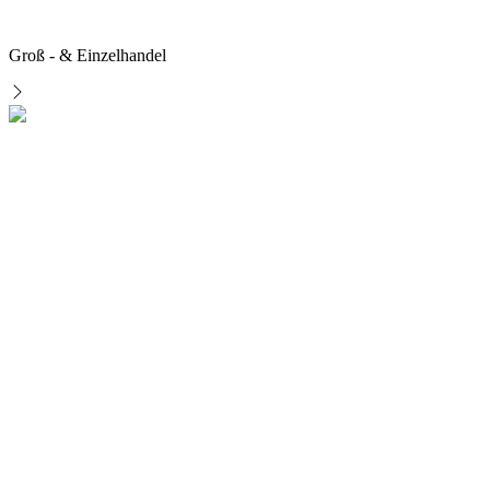
Groß - & Einzelhandel