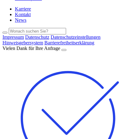
Karriere
Kontakt
News
Impressum
Datenschutz
Datenschutzeinstellungen
Hinweisgebersystem
Barrierefreiheitserklärung
Vielen Dank für Ihre Anfrage