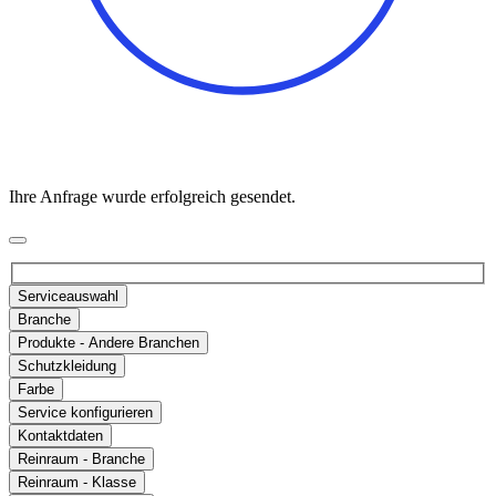
Ihre Anfrage wurde erfolgreich gesendet.
Serviceauswahl
Branche
Produkte - Andere Branchen
Schutzkleidung
Farbe
Service konfigurieren
Kontaktdaten
Reinraum - Branche
Reinraum - Klasse