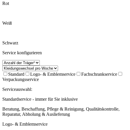
Rot
Weiß
Schwarz
Service konfigurieren
Standard
Logo- & Emblemservice
Fachschrankservice
Verpackungsservice
Serviceauswahl:
Standardservice - immer für Sie inklusive
Beratung, Beschaffung, Pflege & Reinigung, Qualitätskontrolle,
Reparatur, Abholung & Auslieferung
Logo- & Emblemservice