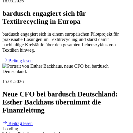
16.03.2026
bardusch engagiert sich für
Textilrecycling in Europa
bardusch engagiert sich in einem europäischen Pilotprojekt für
praxisnahe Lösungen im Textilrecycling und stärkt damit
nachhaltige Kreisläufe über den gesamten Lebenszyklus von
Textilien hinweg.
Beitrag lesen
15.01.2026
Neue CFO bei bardusch Deutschland:
Esther Backhaus übernimmt die
Finanzleitung
Beitrag lesen
Loading...