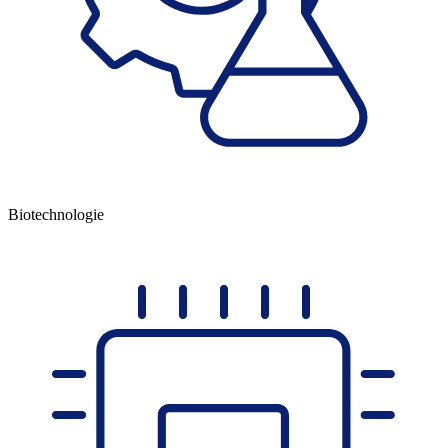
Bio­technologie