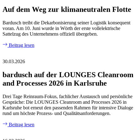
Auf dem Weg zur klimaneutralen Flotte
Bardusch treibt die Dekarbonisierung seiner Logistik konsequent
voran. Am 10. Juni wurde in Wörth der erste vollelektrische
Sattelzug des Unternehmens offiziell übergeben.
Beitrag lesen
30.03.2026
bardusch auf der LOUNGES Cleanroom
and Processes 2026 in Karlsruhe
Drei Tage Reinraum‑Fokus, fachlicher Austausch und persönliche
Gespräche: Die LOUNGES Cleanroom and Processes 2026 in
Karlsruhe bot erneut den passenden Rahmen für intensive Dialoge
rund um höchste Prozess‑ und Qualitätsanforderungen.
Beitrag lesen