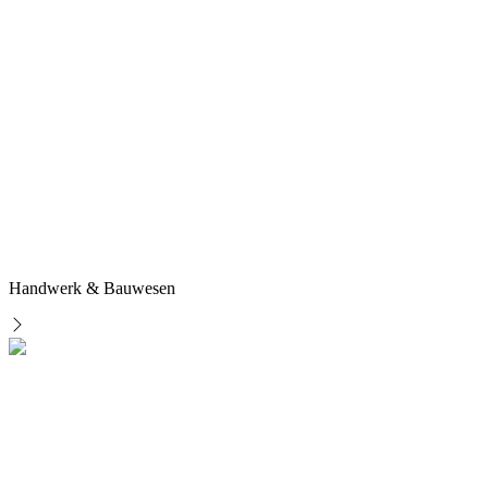
Handwerk & Bauwesen