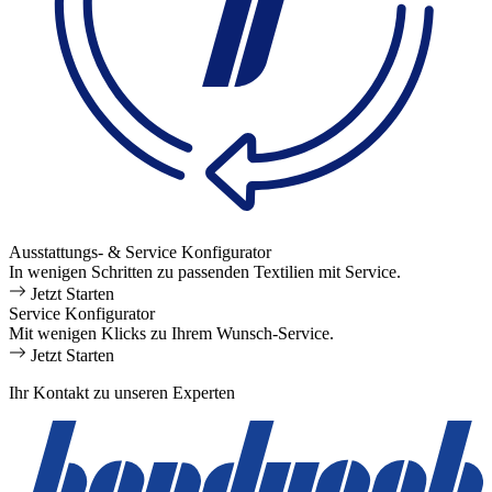
Ausstattungs- & Service Konfigurator
In wenigen Schritten zu passenden Textilien mit Service.
Jetzt Starten
Service Konfigurator
Mit wenigen Klicks zu Ihrem Wunsch-Service.
Jetzt Starten
Ihr Kontakt zu unseren Experten