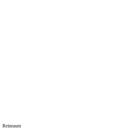
Reinraum