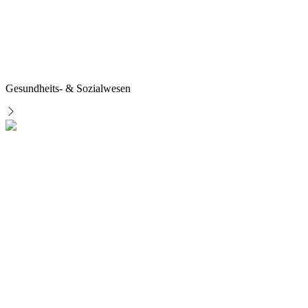
Gesundheits- & Sozialwesen