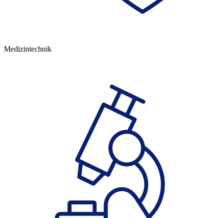
Medizin­technik