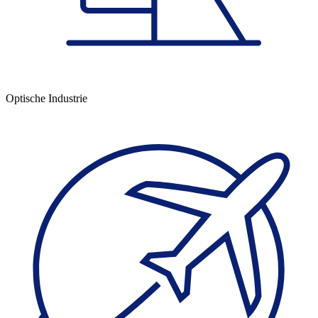
Optische Industrie