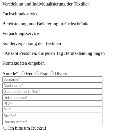
Veredelung und Individualisierung der Textilien
Fachschrankservice
Bereitstellung und Belieferung in Fachschränke
Verpackungsservice
Sonderverpackung der Textilien
¹ Anzahl Personen, die jeden Tag Berufskleidung tragen
Kontaktdaten eingeben
Anrede*
Herr
Frau
Divers
Ich bitte um Rückruf