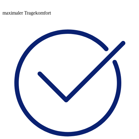
maximaler Tragekomfort