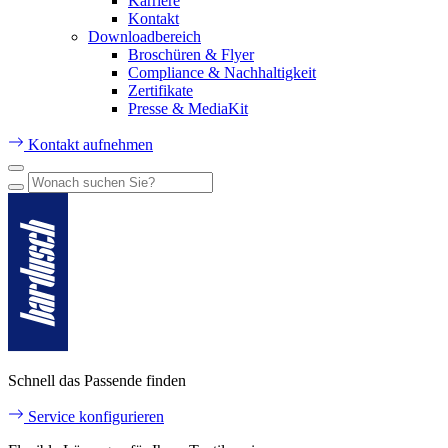
Karriere
Kontakt
Downloadbereich
Broschüren & Flyer
Compliance & Nachhaltigkeit
Zertifikate
Presse & MediaKit
Kontakt aufnehmen
Schnell das Passende finden
Service konfigurieren