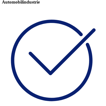
Automobilindustrie