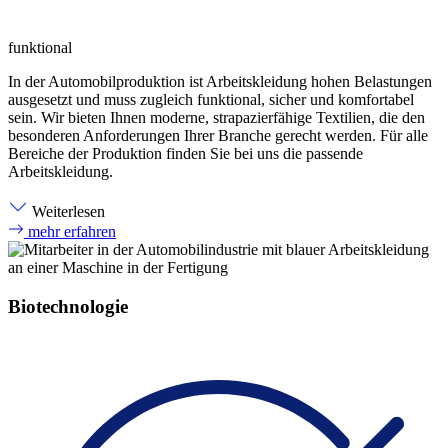
funktional
In der Automobilproduktion ist Arbeitskleidung hohen Belastungen
ausgesetzt und muss zugleich funktional, sicher und komfortabel
sein. Wir bieten Ihnen moderne, strapazierfähige Textilien, die den
besonderen Anforderungen Ihrer Branche gerecht werden. Für alle
Bereiche der Produktion finden Sie bei uns die passende
Arbeitskleidung.
Weiterlesen
mehr erfahren
Biotechnologie