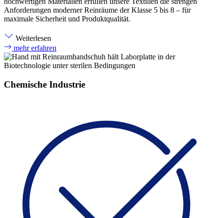
hochwertigen Materialien erfüllen unsere Textilien die strengen
Anforderungen moderner Reinräume der Klasse 5 bis 8 – für
maximale Sicherheit und Produktqualität.
Weiterlesen
mehr erfahren
Chemische Industrie