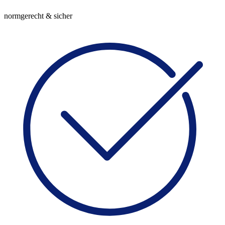
normgerecht & sicher