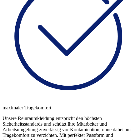
maximaler Tragekomfort
Unsere Reinraumkleidung entspricht den höchsten
Sicherheitsstandards und schützt Ihre Mitarbeiter und
Arbeitsumgebung zuverlässig vor Kontamination, ohne dabei auf
Tragekomfort zu verzichten. Mit perfekter Passform und