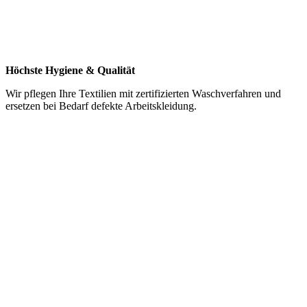
Höchste Hygiene & Qualität
Wir pflegen Ihre Textilien mit zertifizierten Waschverfahren und
ersetzen bei Bedarf defekte Arbeitskleidung.