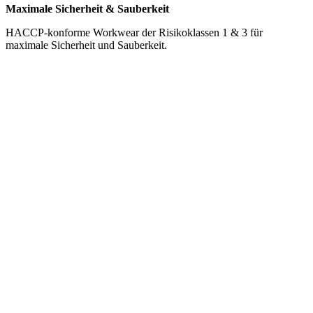
Maximale Sicherheit & Sauberkeit
HACCP-konforme Workwear der Risikoklassen 1 & 3 für
maximale Sicherheit und Sauberkeit.