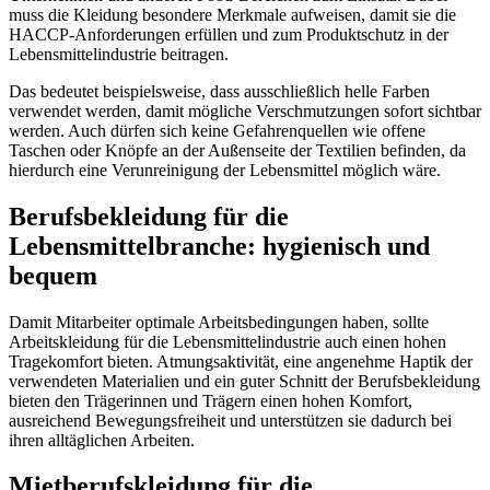
muss die Kleidung besondere Merkmale aufweisen, damit sie die
HACCP-Anforderungen erfüllen und zum Produktschutz in der
Lebensmittelindustrie beitragen.
Das bedeutet beispielsweise, dass ausschließlich helle Farben
verwendet werden, damit mögliche Verschmutzungen sofort sichtbar
werden. Auch dürfen sich keine Gefahrenquellen wie offene
Taschen oder Knöpfe an der Außenseite der Textilien befinden, da
hierdurch eine Verunreinigung der Lebensmittel möglich wäre.
Berufsbekleidung für die
Lebensmittelbranche: hygienisch und
bequem
Damit Mitarbeiter optimale Arbeitsbedingungen haben, sollte
Arbeitskleidung für die Lebensmittelindustrie auch einen hohen
Tragekomfort bieten. Atmungsaktivität, eine angenehme Haptik der
verwendeten Materialien und ein guter Schnitt der Berufsbekleidung
bieten den Trägerinnen und Trägern einen hohen Komfort,
ausreichend Bewegungsfreiheit und unterstützen sie dadurch bei
ihren alltäglichen Arbeiten.
Mietberufskleidung für die