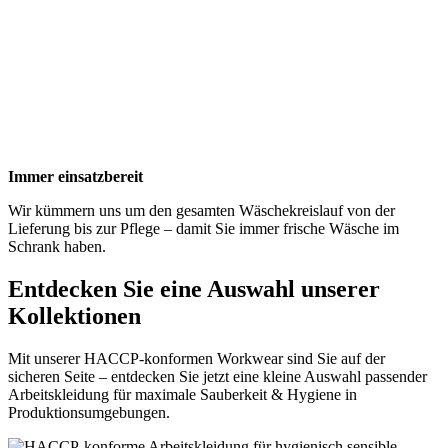
Immer einsatzbereit
Wir kümmern uns um den gesamten Wäschekreislauf von der
Lieferung bis zur Pflege – damit Sie immer frische Wäsche im
Schrank haben.
Entdecken Sie eine Auswahl unserer
Kollektionen
Mit unserer HACCP-konformen Workwear sind Sie auf der
sicheren Seite – entdecken Sie jetzt eine kleine Auswahl passender
Arbeitskleidung für maximale Sauberkeit & Hygiene in
Produktionsumgebungen.