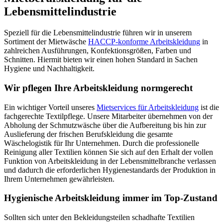
Lebensmittelindustrie
Speziell für die Lebensmittelindustrie führen wir in unserem
Sortiment der Mietwäsche
HACCP-konforme Arbeitskleidung
in
zahlreichen Ausführungen, Konfektionsgrößen, Farben und
Schnitten. Hiermit bieten wir einen hohen Standard in Sachen
Hygiene und Nachhaltigkeit.
Wir pflegen Ihre Arbeitskleidung normgerecht
Ein wichtiger Vorteil unseres
Mietservices für Arbeitskleidung
ist die
fachgerechte Textilpflege. Unsere Mitarbeiter übernehmen von der
Abholung der Schmutzwäsche über die Aufbereitung bis hin zur
Auslieferung der frischen Berufskleidung die gesamte
Wäschelogistik für Ihr Unternehmen. Durch die professionelle
Reinigung aller Textilien können Sie sich auf den Erhalt der vollen
Funktion von Arbeitskleidung in der Lebensmittelbranche verlassen
und dadurch die erforderlichen Hygienestandards der Produktion in
Ihrem Unternehmen gewährleisten.
Hygienische Arbeitskleidung immer im Top-Zustand
Sollten sich unter den Bekleidungsteilen schadhafte Textilien