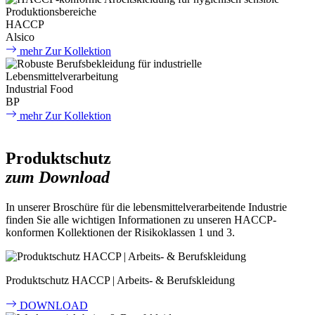
HACCP
Alsico
mehr
Zur Kollektion
Industrial Food
BP
mehr
Zur Kollektion
Produktschutz
zum Download
In unserer Broschüre für die lebensmittelverarbeitende Industrie
finden Sie alle wichtigen Informationen zu unseren HACCP-
konformen Kollektionen der Risikoklassen 1 und 3.
Produktschutz HACCP | Arbeits- & Berufskleidung
DOWNLOAD