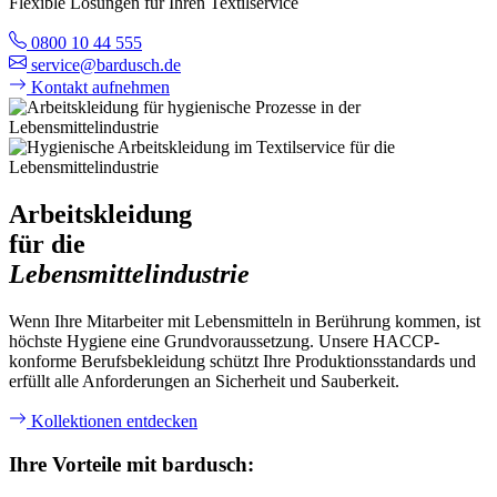
Flexible Lösungen für Ihren Textilservice
0800 10 44 555
service@bardusch.de
Kontakt aufnehmen
Arbeitskleidung
für die
Lebensmittelindustrie
Wenn Ihre Mitarbeiter mit Lebensmitteln in Berührung kommen, ist
höchste Hygiene eine Grundvoraussetzung. Unsere HACCP-
konforme Berufsbekleidung schützt Ihre Produktionsstandards und
erfüllt alle Anforderungen an Sicherheit und Sauberkeit.
Kollektionen entdecken
Ihre Vorteile mit bardusch: