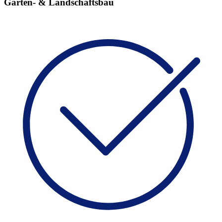
Garten- & Landschaftsbau