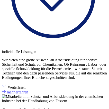
individuelle Lösungen
Wir bieten eine große Auswahl an Arbeitskleidung für höchste
Sicherheit und Schutz vor Chemikalien. Ob Reinraum-, Labor- oder
spezielle Schutzkleidung für die Petrochemie – wir statten Sie mit
Textilien und den dazu passenden Services aus, die auf die sensiblen
Bedingungen Ihrer Branche zugeschnitten sind.
Weiterlesen
mehr erfahren