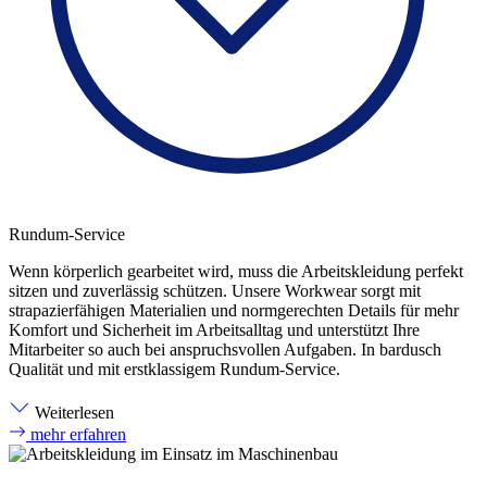
Rundum-Service
Wenn körperlich gearbeitet wird, muss die Arbeitskleidung perfekt
sitzen und zuverlässig schützen. Unsere Workwear sorgt mit
strapazierfähigen Materialien und normgerechten Details für mehr
Komfort und Sicherheit im Arbeitsalltag und unterstützt Ihre
Mitarbeiter so auch bei anspruchsvollen Aufgaben. In bardusch
Qualität und mit erstklassigem Rundum-Service.
Weiterlesen
mehr erfahren