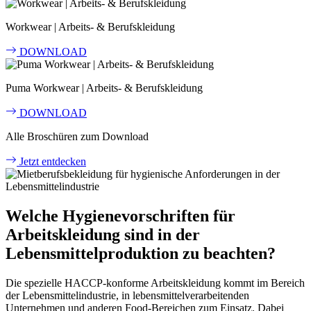
Workwear | Arbeits- & Berufskleidung
DOWNLOAD
Puma Workwear | Arbeits- & Berufskleidung
DOWNLOAD
Alle Broschüren zum Download
Jetzt entdecken
Welche Hygienevorschriften für
Arbeitskleidung sind in der
Lebensmittelproduktion zu beachten?
Die spezielle HACCP-konforme Arbeitskleidung kommt im Bereich
der Lebensmittelindustrie, in lebensmittelverarbeitenden
Unternehmen und anderen Food-Bereichen zum Einsatz. Dabei