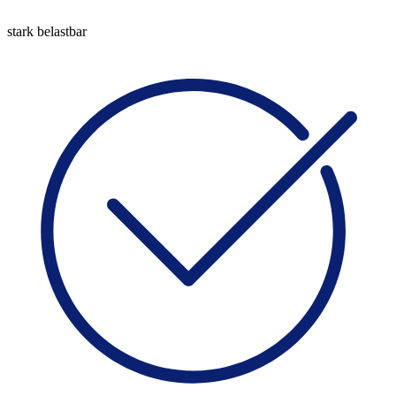
stark belastbar