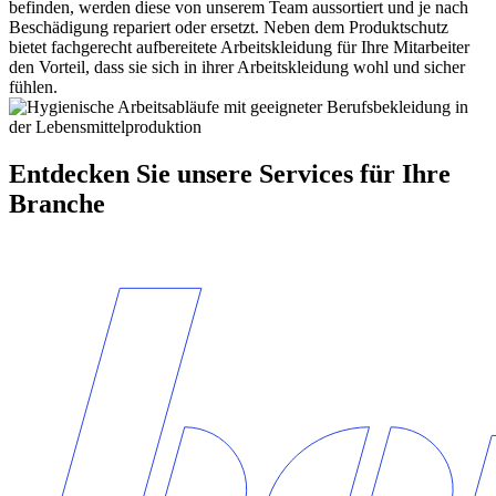
befinden, werden diese von unserem Team aussortiert und je nach
Beschädigung repariert oder ersetzt. Neben dem Produktschutz
bietet fachgerecht aufbereitete Arbeitskleidung für Ihre Mitarbeiter
den Vorteil, dass sie sich in ihrer Arbeitskleidung wohl und sicher
fühlen.
Entdecken Sie unsere Services für Ihre
Branche