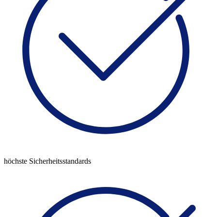
höchste Sicherheitsstandards