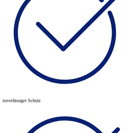
zuverlässiger Schutz