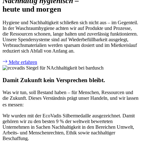
Nachhaltig hygienisch –
heute und morgen
Hygiene und Nachhaltigkeit schließen sich nicht aus – im Gegenteil.
In der Waschraumhygiene achten wir auf Produkte und Prozesse,
die Ressourcen schonen, lange halten und zuverlässig funktionieren.
Unsere Spendersysteme sind auf Wiederbefüllbarkeit ausgelegt,
Verbrauchsmaterialien werden sparsam dosiert und im Mietkreislauf
reduziert sich Abfall von Anfang an.
Mehr erfahren
Damit Zukunft kein Versprechen bleibt.
Was wir tun, soll Bestand haben – für Menschen, Ressourcen und
die Zukunft. Dieses Verständnis prägt unser Handeln, und wir lassen
es messen:
Wir wurden mit der EcoVadis Silbermedaille ausgezeichnet. Damit
gehören wir zu den besten 9 % der weltweit bewerteten
Unternehmen in Sachen Nachhaltigkeit in den Bereichen Umwelt,
Arbeits- und Menschenrechten, Ethik sowie nachhaltiger
Beschaffung.