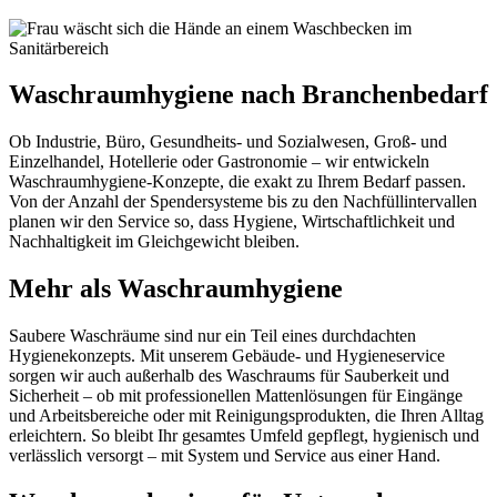
Waschraumhygiene nach Branchenbedarf
Ob Industrie, Büro, Gesundheits- und Sozialwesen, Groß- und
Einzelhandel, Hotellerie oder Gastronomie – wir entwickeln
Waschraumhygiene-Konzepte, die exakt zu Ihrem Bedarf passen.
Von der Anzahl der Spendersysteme bis zu den Nachfüllintervallen
planen wir den Service so, dass Hygiene, Wirtschaftlichkeit und
Nachhaltigkeit im Gleichgewicht bleiben.
Mehr als Waschraumhygiene
Saubere Waschräume sind nur ein Teil eines durchdachten
Hygienekonzepts. Mit unserem Gebäude- und Hygieneservice
sorgen wir auch außerhalb des Waschraums für Sauberkeit und
Sicherheit – ob mit professionellen Mattenlösungen für Eingänge
und Arbeitsbereiche oder mit Reinigungsprodukten, die Ihren Alltag
erleichtern. So bleibt Ihr gesamtes Umfeld gepflegt, hygienisch und
verlässlich versorgt – mit System und Service aus einer Hand.