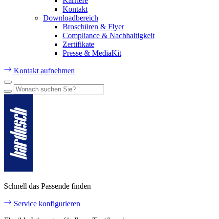
Karriere
Kontakt
Downloadbereich
Broschüren & Flyer
Compliance & Nachhaltigkeit
Zertifikate
Presse & MediaKit
Kontakt aufnehmen
Schnell das Passende finden
Service konfigurieren