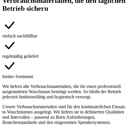
Verbrauchsmaterialien, die den täglichen
Betrieb sichern
einfach nachfüllbar
regelmäßig geliefert
breites Sortiment
Wir liefern alle Verbrauchsmaterialien, die für einen professionell
ausgestatteten Waschraum benötigt werden. So bleibt der Betrieb
jederzeit funktionsfähig und hygienisch versorgt.
Unsere Verbrauchsmaterialien sind für den kontinuierlichen Einsatz
in Waschräumen ausgelegt. Wir liefern sie in definierten Qualitäten
und Intervallen – passend zu Ihren Anforderungen,
Branchenstandards und den eingesetzten Spendersystemen.