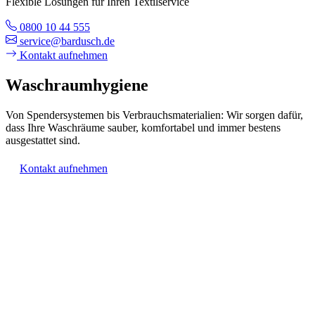
Flexible Lösungen für Ihren Textilservice
0800 10 44 555
service@bardusch.de
Kontakt aufnehmen
Waschraumhygiene
Von Spendersystemen bis Verbrauchsmaterialien: Wir sorgen dafür,
dass Ihre Waschräume sauber, komfortabel und immer bestens
ausgestattet sind.
Kontakt aufnehmen