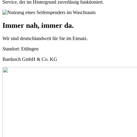
Service, der im Hintergrund zuverlässig funktioniert.
Immer nah, immer da.
Wir sind deutschlandweit für Sie im Einsatz.
Standort:
Ettlingen
Bardusch GmbH & Co. KG