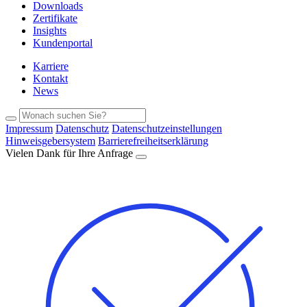
Downloads
Zertifikate
Insights
Kundenportal
Karriere
Kontakt
News
Impressum
Datenschutz
Datenschutzeinstellungen
Hinweisgebersystem
Barrierefreiheitserklärung
Vielen Dank für Ihre Anfrage