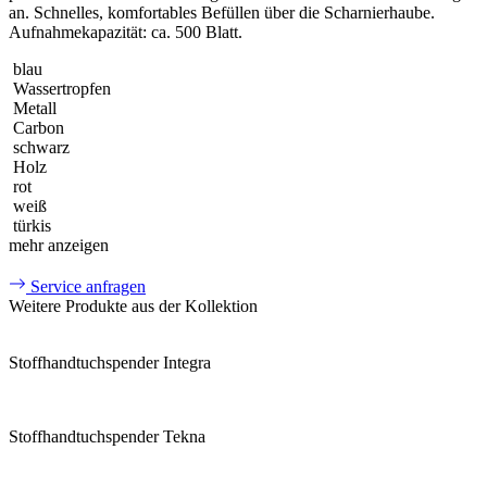
an. Schnelles, komfortables Befüllen über die Scharnierhaube.
Aufnahmekapazität: ca. 500 Blatt.
blau
Wassertropfen
Metall
Carbon
schwarz
Holz
rot
weiß
türkis
mehr anzeigen
Service anfragen
Weitere Produkte aus der Kollektion
Stoffhandtuchspender Integra
Stoffhandtuchspender Tekna