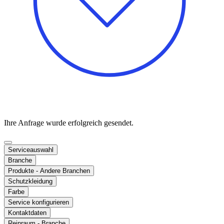
Ihre Anfrage wurde erfolgreich gesendet.
Serviceauswahl
Branche
Produkte - Andere Branchen
Schutzkleidung
Farbe
Service konfigurieren
Kontaktdaten
Reinraum - Branche