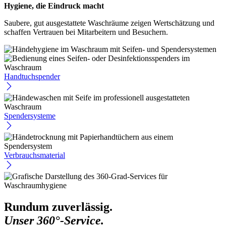
Hygiene, die Eindruck macht
Saubere, gut ausgestattete Waschräume zeigen Wertschätzung und
schaffen Vertrauen bei Mitarbeitern und Besuchern.
Handtuchspender
Spendersysteme
Verbrauchsmaterial
Rundum zuverlässig.
Unser 360°-Service.