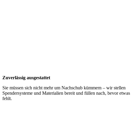
Zuverlässig ausgestattet
Sie müssen sich nicht mehr um Nachschub kümmern – wir stellen
Spendersysteme und Materialien bereit und füllen nach, bevor etwas
fehlt.