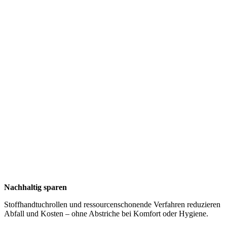
Nachhaltig sparen
Stoffhandtuchrollen und ressourcenschonende Verfahren reduzieren
Abfall und Kosten – ohne Abstriche bei Komfort oder Hygiene.