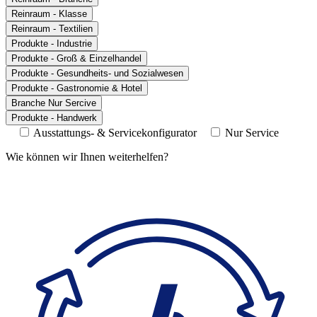
Reinraum - Klasse
Reinraum - Textilien
Produkte - Industrie
Produkte - Groß & Einzelhandel
Produkte - Gesundheits- und Sozialwesen
Produkte - Gastronomie & Hotel
Branche Nur Sercive
Produkte - Handwerk
Ausstattungs- & Servicekonfigurator
Nur Service
Wie können wir Ihnen weiterhelfen?