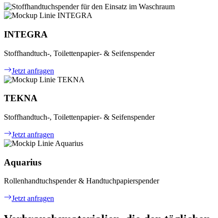
INTEGRA
Stoffhandtuch-, Toilettenpapier- & Seifenspender
Jetzt anfragen
TEKNA
Stoffhandtuch-, Toilettenpapier- & Seifenspender
Jetzt anfragen
Aquarius
Rollenhandtuchspender & Handtuchpapierspender
Jetzt anfragen