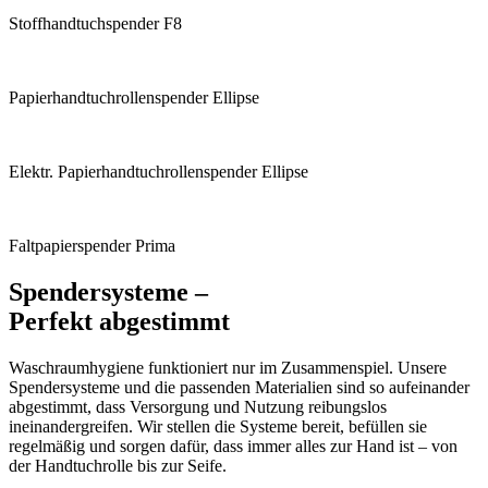
Stoffhandtuchspender F8
Papierhandtuchrollen­spender Ellipse
Elektr. Papierhandtuchrollen­spender Ellipse
Faltpapierspender Prima
Spendersysteme –
Perfekt abgestimmt
Waschraumhygiene funktioniert nur im Zusammenspiel. Unsere
Spendersysteme und die passenden Materialien sind so aufeinander
abgestimmt, dass Versorgung und Nutzung reibungslos
ineinandergreifen. Wir stellen die Systeme bereit, befüllen sie
regelmäßig und sorgen dafür, dass immer alles zur Hand ist – von
der Handtuchrolle bis zur Seife.