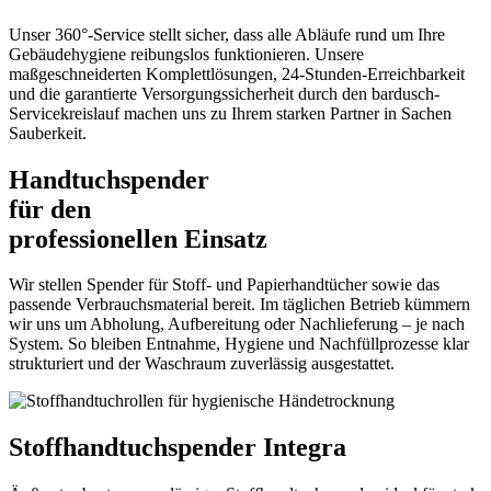
Unser 360°-Service stellt sicher, dass alle Abläufe rund um Ihre
Gebäudehygiene reibungslos funktionieren. Unsere
maßgeschneiderten Komplettlösungen, 24-Stunden-Erreichbarkeit
und die garantierte Versorgungssicherheit durch den bardusch-
Servicekreislauf machen uns zu Ihrem starken Partner in Sachen
Sauberkeit.
Handtuchspender
für den
professionellen Einsatz
Wir stellen Spender für Stoff- und Papierhandtücher sowie das
passende Verbrauchsmaterial bereit. Im täglichen Betrieb kümmern
wir uns um Abholung, Aufbereitung oder Nachlieferung – je nach
System. So bleiben Entnahme, Hygiene und Nachfüllprozesse klar
strukturiert und der Waschraum zuverlässig ausgestattet.
Stoffhandtuchspender Integra