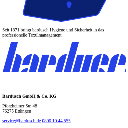
Seit 1871 bringt bardusch Hygiene und Sicherheit in das
professionelle Textilmanagement.
Bardusch GmbH & Co. KG
Pforzheimer Str. 48
76275 Ettlingen
service@bardusch.de
0800 10 44 555