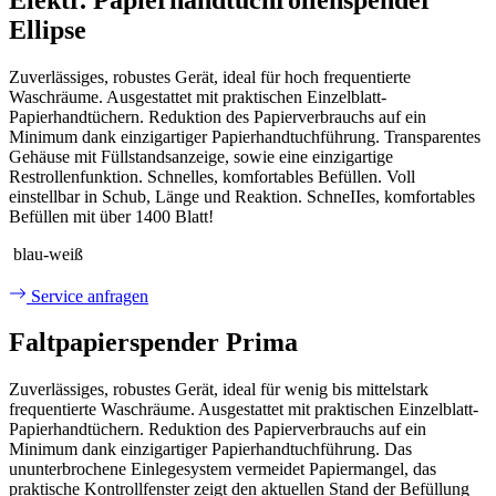
Ellipse
Zuverlässiges, robustes Gerät, ideal für hoch frequentierte
Waschräume. Ausgestattet mit praktischen Einzelblatt-
Papierhandtüchern. Reduktion des Papierverbrauchs auf ein
Minimum dank einzigartiger Papierhandtuchführung. Transparentes
Gehäuse mit Füllstandsanzeige, sowie eine einzigartige
Restrollenfunktion. Schnelles, komfortables Befüllen. Voll
einstellbar in Schub, Länge und Reaktion. SchneIIes, komfortables
Befüllen mit über 1400 Blatt!
blau-weiß
Service anfragen
Faltpapierspender Prima
Zuverlässiges, robustes Gerät, ideal für wenig bis mittelstark
frequentierte Waschräume. Ausgestattet mit praktischen Einzelblatt-
Papierhandtüchern. Reduktion des Papierverbrauchs auf ein
Minimum dank einzigartiger Papierhandtuchführung. Das
ununterbrochene Einlegesystem vermeidet Papiermangel, das
praktische Kontrollfenster zeigt den aktuellen Stand der Befüllung