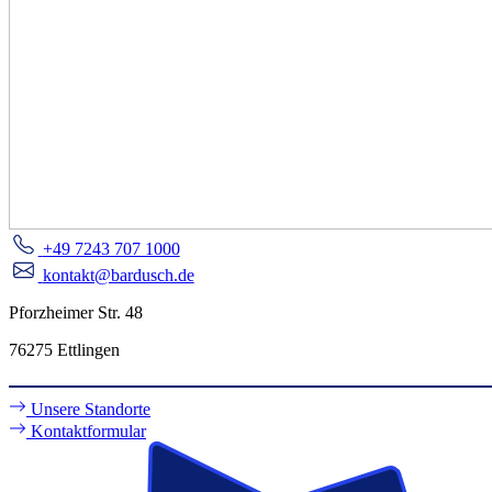
+49 7243 707 1000
kontakt@bardusch.de
Pforzheimer Str. 48
76275 Ettlingen
Unsere Standorte
Kontaktformular