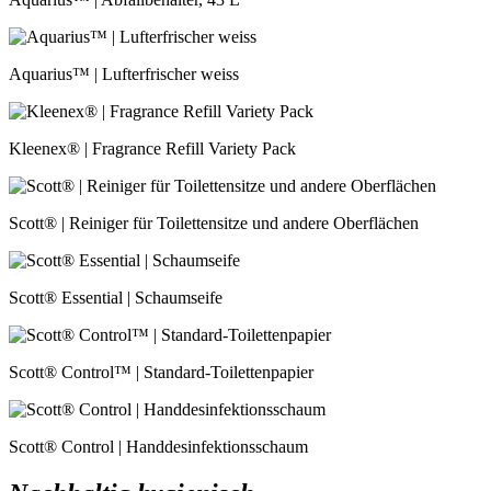
Aquarius™ | Lufterfrischer weiss
Kleenex® | Fragrance Refill Variety Pack
Scott® | Reiniger für Toilettensitze und andere Oberflächen
Scott® Essential | Schaumseife
Scott® Control™ | Standard-Toilettenpapier
Scott® Control | Handdesinfektionsschaum