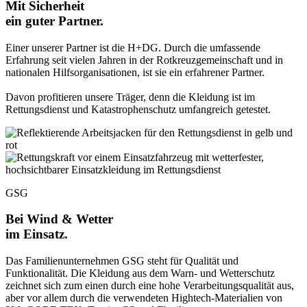
Mit Sicherheit
ein guter Partner.
Einer unserer Partner ist die H+DG. Durch die umfassende
Erfahrung seit vielen Jahren in der Rotkreuzgemeinschaft und in
nationalen Hilfsorganisationen, ist sie ein erfahrener Partner.
Davon profitieren unsere Träger, denn die Kleidung ist im
Rettungsdienst und Katastrophenschutz umfangreich getestet.
GSG
Bei Wind & Wetter
im Einsatz.
Das Familienunternehmen GSG steht für Qualität und
Funktionalität. Die Kleidung aus dem Warn- und Wetterschutz
zeichnet sich zum einen durch eine hohe Verarbeitungsqualität aus,
aber vor allem durch die verwendeten Hightech-Materialien von