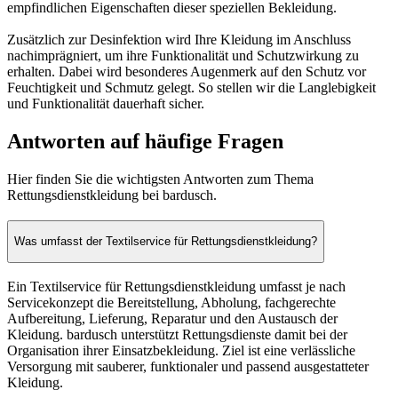
empfindlichen Eigenschaften dieser speziellen Bekleidung.
Zusätzlich zur Desinfektion wird Ihre Kleidung im Anschluss
nachimprägniert, um ihre Funktionalität und Schutzwirkung zu
erhalten. Dabei wird besonderes Augenmerk auf den Schutz vor
Feuchtigkeit und Schmutz gelegt. So stellen wir die Langlebigkeit
und Funktionalität dauerhaft sicher.
Antworten auf häufige Fragen
Hier finden Sie die wichtigsten Antworten zum Thema
Rettungsdienstkleidung bei bardusch.
Was umfasst der Textilservice für Rettungsdienstkleidung?
Ein Textilservice für Rettungsdienstkleidung umfasst je nach
Servicekonzept die Bereitstellung, Abholung, fachgerechte
Aufbereitung, Lieferung, Reparatur und den Austausch der
Kleidung. bardusch unterstützt Rettungsdienste damit bei der
Organisation ihrer Einsatzbekleidung. Ziel ist eine verlässliche
Versorgung mit sauberer, funktionaler und passend ausgestatteter
Kleidung.