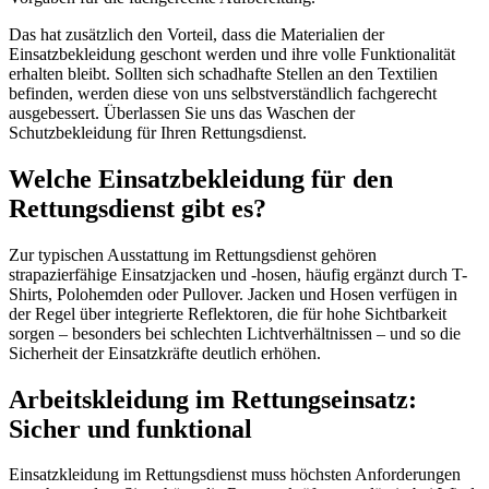
Das hat zusätzlich den Vorteil, dass die Materialien der
Einsatzbekleidung geschont werden und ihre volle Funktionalität
erhalten bleibt. Sollten sich schadhafte Stellen an den Textilien
befinden, werden diese von uns selbstverständlich fachgerecht
ausgebessert. Überlassen Sie uns das Waschen der
Schutzbekleidung für Ihren Rettungsdienst.
Welche Einsatzbekleidung für den
Rettungsdienst gibt es?
Zur typischen Ausstattung im Rettungsdienst gehören
strapazierfähige Einsatzjacken und -hosen, häufig ergänzt durch T-
Shirts, Polohemden oder Pullover. Jacken und Hosen verfügen in
der Regel über integrierte Reflektoren, die für hohe Sichtbarkeit
sorgen – besonders bei schlechten Lichtverhältnissen – und so die
Sicherheit der Einsatzkräfte deutlich erhöhen.
Arbeitskleidung im Rettungseinsatz:
Sicher und funktional
Einsatzkleidung im Rettungsdienst muss höchsten Anforderungen