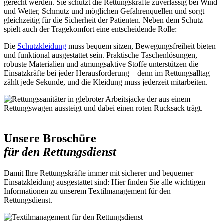
gerecht werden. Sie schützt die Rettungskräfte zuverlässig bei Wind
und Wetter, Schmutz und möglichen Gefahrenquellen und sorgt
gleichzeitig für die Sicherheit der Patienten. Neben dem Schutz
spielt auch der Tragekomfort eine entscheidende Rolle:
Die
Schutzkleidung
muss bequem sitzen, Bewegungsfreiheit bieten
und funktional ausgestattet sein. Praktische Taschenlösungen,
robuste Materialien und atmungsaktive Stoffe unterstützen die
Einsatzkräfte bei jeder Herausforderung – denn im Rettungsalltag
zählt jede Sekunde, und die Kleidung muss jederzeit mitarbeiten.
Unsere Broschüre
für den Rettungsdienst
Damit Ihre Rettungskräfte immer mit sicherer und bequemer
Einsatzkleidung ausgestattet sind: Hier finden Sie alle wichtigen
Informationen zu unserem Textilmanagement für den
Rettungsdienst.