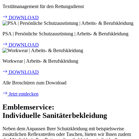
Textilmanagement für den Rettungsdienst
DOWNLOAD
PSA | Persönliche Schutzausrüstung | Arbeits- & Berufskleidung
DOWNLOAD
Workwear | Arbeits- & Berufskleidung
DOWNLOAD
Alle Broschüren zum Download
Jetzt entdecken
Emblemservice:
Individuelle Sanitäterbekleidung
Neben dem Anpassen Ihrer Schutzkleidung mit beispielsweise
zusätzlichen Reflexstreifen oder Taschen, bieten wir Ihnen zudem