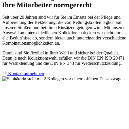
Ihre Mitarbeiter normgerecht
Seit über 20 Jahren sind wir für Sie im Einsatz bei der Pflege und
Aufbereitung der Bekleidung, die von Rettungskräften täglich auf
unseren Straßen und bei Ihren Einsätzen getragen wird. Mit unserer
Auswahl an unterschiedlichen Kollektionen decken wir nicht nur
alle Bedürfnisse ab, sondern bieten auch untereinander verschiedene
Kombinationsmöglichkeiten an.
Damit sind Sie flexibel in Ihrer Wahl und sicher bei der Qualität.
Denn je nach Kollektionswahl erfüllen wir die DIN EN ISO 20471
für Warnkleidung und die DIN EN 343 für Wetterschutzkleidung.
Kontakt aufnehmen