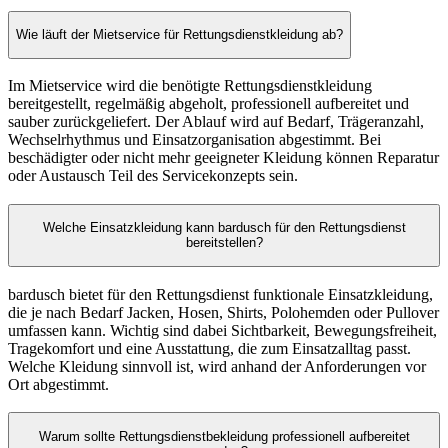
Wie läuft der Mietservice für Rettungsdienstkleidung ab?
Im Mietservice wird die benötigte Rettungsdienstkleidung
bereitgestellt, regelmäßig abgeholt, professionell aufbereitet und
sauber zurückgeliefert. Der Ablauf wird auf Bedarf, Trägeranzahl,
Wechselrhythmus und Einsatzorganisation abgestimmt. Bei
beschädigter oder nicht mehr geeigneter Kleidung können Reparatur
oder Austausch Teil des Servicekonzepts sein.
Welche Einsatzkleidung kann bardusch für den Rettungsdienst
bereitstellen?
bardusch bietet für den Rettungsdienst funktionale Einsatzkleidung,
die je nach Bedarf Jacken, Hosen, Shirts, Polohemden oder Pullover
umfassen kann. Wichtig sind dabei Sichtbarkeit, Bewegungsfreiheit,
Tragekomfort und eine Ausstattung, die zum Einsatzalltag passt.
Welche Kleidung sinnvoll ist, wird anhand der Anforderungen vor
Ort abgestimmt.
Warum sollte Rettungsdienstbekleidung professionell aufbereitet