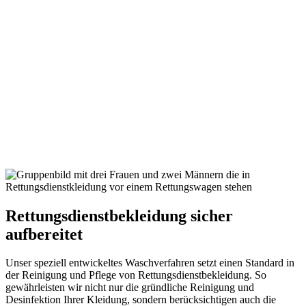
A
Rettungsdienstbekleidung sicher
aufbereitet
Unser speziell entwickeltes Waschverfahren setzt einen Standard in
der Reinigung und Pflege von Rettungsdienstbekleidung. So
gewährleisten wir nicht nur die gründliche Reinigung und
Desinfektion Ihrer Kleidung, sondern berücksichtigen auch die