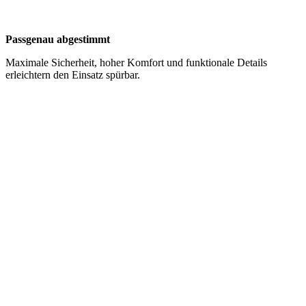
Passgenau abgestimmt
Maximale Sicherheit, hoher Komfort und funktionale Details
erleichtern den Einsatz spürbar.