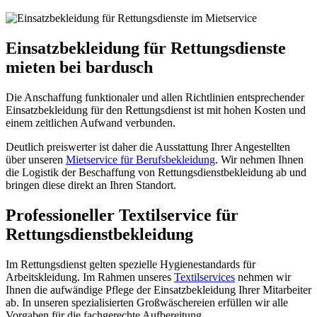
Einsatzbekleidung für Rettungsdienste
mieten bei bardusch
Die Anschaffung funktionaler und allen Richtlinien entsprechender
Einsatzbekleidung für den Rettungsdienst ist mit hohen Kosten und
einem zeitlichen Aufwand verbunden.
Deutlich preiswerter ist daher die Ausstattung Ihrer Angestellten
über unseren
Mietservice für Berufsbekleidung
. Wir nehmen Ihnen
die Logistik der Beschaffung von Rettungsdienstbekleidung ab und
bringen diese direkt an Ihren Standort.
Professioneller Textilservice für
Rettungsdienstbekleidung
Im Rettungsdienst gelten spezielle Hygienestandards für
Arbeitskleidung. Im Rahmen unseres
Textilservices
nehmen wir
Ihnen die aufwändige Pflege der Einsatzbekleidung Ihrer Mitarbeiter
ab. In unseren spezialisierten Großwäschereien erfüllen wir alle
Vorgaben für die fachgerechte Aufbereitung.