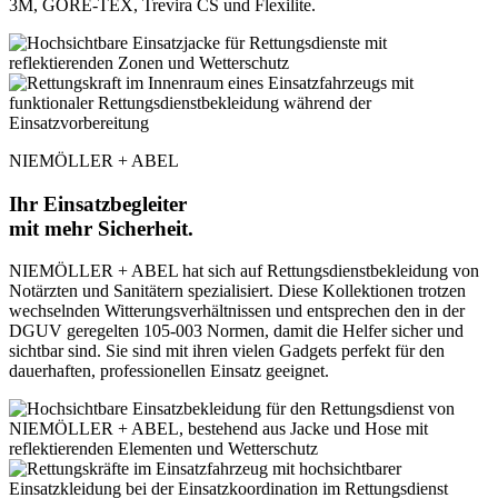
3M, GORE-TEX, Trevira CS und Flexilite.
NIEMÖLLER + ABEL
Ihr Einsatzbegleiter
mit mehr Sicherheit.
NIEMÖLLER + ABEL hat sich auf Rettungsdienstbekleidung von
Notärzten und Sanitätern spezialisiert. Diese Kollektionen trotzen
wechselnden Witterungsverhältnissen und entsprechen den in der
DGUV geregelten 105-003 Normen, damit die Helfer sicher und
sichtbar sind. Sie sind mit ihren vielen Gadgets perfekt für den
dauerhaften, professionellen Einsatz geeignet.