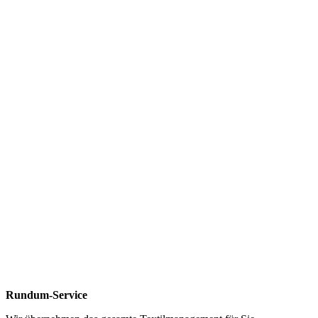
Rundum-Service