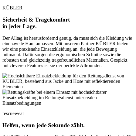
KÜBLER
Sicherheit & Tragekomfort
in jeder Lage.
Der Alltag ist herausfordernd genug, da muss sich die Kleidung wie
eine zweite Haut anpassen. Mit unserem Partner KÜBLER bieten
wir eine praxisnahe Einsatzkleidung an, die jede Bewegung
mitmacht. Dafür sorgen die ergonomischen Schnitte sowie die
robusten und gleichzeitig tragefreundlichen Materialien. Gespickt
mit cleveren Features ist sie der perfekte Allrounder.
rescuewear
Helfen, wenn jede Sekunde zählt.