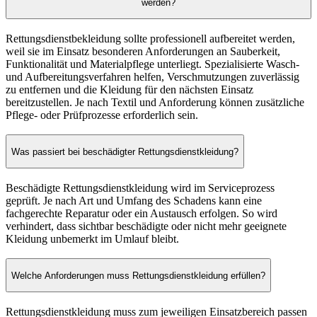
werden?
Rettungsdienstbekleidung sollte professionell aufbereitet werden,
weil sie im Einsatz besonderen Anforderungen an Sauberkeit,
Funktionalität und Materialpflege unterliegt. Spezialisierte Wasch-
und Aufbereitungsverfahren helfen, Verschmutzungen zuverlässig
zu entfernen und die Kleidung für den nächsten Einsatz
bereitzustellen. Je nach Textil und Anforderung können zusätzliche
Pflege- oder Prüfprozesse erforderlich sein.
Was passiert bei beschädigter Rettungsdienstkleidung?
Beschädigte Rettungsdienstkleidung wird im Serviceprozess
geprüft. Je nach Art und Umfang des Schadens kann eine
fachgerechte Reparatur oder ein Austausch erfolgen. So wird
verhindert, dass sichtbar beschädigte oder nicht mehr geeignete
Kleidung unbemerkt im Umlauf bleibt.
Welche Anforderungen muss Rettungsdienstkleidung erfüllen?
Rettungsdienstkleidung muss zum jeweiligen Einsatzbereich passen