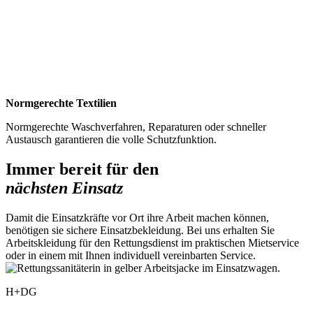
Normgerechte Textilien
Normgerechte Waschverfahren, Reparaturen oder schneller
Austausch garantieren die volle Schutzfunktion.
Immer bereit für den
nächsten Einsatz
Damit die Einsatzkräfte vor Ort ihre Arbeit machen können,
benötigen sie sichere Einsatzbekleidung. Bei uns erhalten Sie
Arbeitskleidung für den Rettungsdienst im praktischen Mietservice
oder in einem mit Ihnen individuell vereinbarten Service.
H+DG