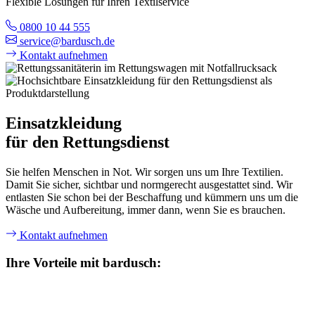
Flexible Lösungen für Ihren Textilservice
0800 10 44 555
service@bardusch.de
Kontakt aufnehmen
Einsatzkleidung
für den Rettungsdienst
Sie helfen Menschen in Not. Wir sorgen uns um Ihre Textilien.
Damit Sie sicher, sichtbar und normgerecht ausgestattet sind. Wir
entlasten Sie schon bei der Beschaffung und kümmern uns um die
Wäsche und Aufbereitung, immer dann, wenn Sie es brauchen.
Kontakt aufnehmen
Ihre Vorteile mit bardusch: