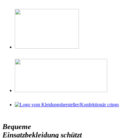
Bequeme
Einsatzbekleidung schützt