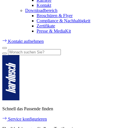
Karriere
Kontakt
Downloadbereich
Broschüren & Flyer
Compliance & Nachhaltigkeit
Zertifikate
Presse & MediaKit
Kontakt aufnehmen
Schnell das Passende finden
Service konfigurieren