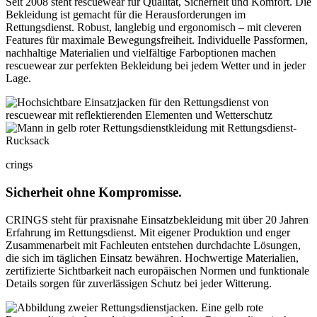
Seit 2008 steht rescuewear für Qualität, Sicherheit und Komfort. Die
Bekleidung ist gemacht für die Herausforderungen im
Rettungsdienst. Robust, langlebig und ergonomisch – mit cleveren
Features für maximale Bewegungsfreiheit. Individuelle Passformen,
nachhaltige Materialien und vielfältige Farboptionen machen
rescuewear zur perfekten Bekleidung bei jedem Wetter und in jeder
Lage.
crings
Sicherheit ohne Kompromisse.
CRINGS steht für praxisnahe Einsatzbekleidung mit über 20 Jahren
Erfahrung im Rettungsdienst. Mit eigener Produktion und enger
Zusammenarbeit mit Fachleuten entstehen durchdachte Lösungen,
die sich im täglichen Einsatz bewähren. Hochwertige Materialien,
zertifizierte Sichtbarkeit nach europäischen Normen und funktionale
Details sorgen für zuverlässigen Schutz bei jeder Witterung.