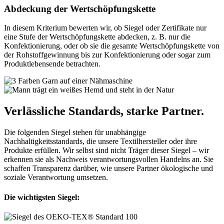
Abdeckung der Wertschöpfungskette
In diesem Kriterium bewerten wir, ob Siegel oder Zertifikate nur
eine Stufe der Wertschöpfungskette abdecken, z. B. nur die
Konfektionierung, oder ob sie die gesamte Wertschöpfungskette von
der Rohstoffgewinnung bis zur Konfektionierung oder sogar zum
Produktlebensende betrachten.
Verlässliche Standards, starke Partner.
Die folgenden Siegel stehen für unabhängige
Nachhaltigkeitsstandards, die unsere Textilhersteller oder ihre
Produkte erfüllen. Wir selbst sind nicht Träger dieser Siegel – wir
erkennen sie als Nachweis verantwortungsvollen Handelns an. Sie
schaffen Transparenz darüber, wie unsere Partner ökologische und
soziale Verantwortung umsetzen.
Die wichtigsten Siegel: