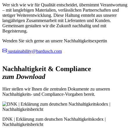
Wer sich wie wir für Qualität entscheidet, übernimmt Verantwortung
– mit langlebigen Materialien, verlässlichen Partnerschaften und
stetiger Weiterentwicklung. Diese Haltung entsteht aus unserer
langjährigen Zusammenarbeit mit Lieferanten und Kunden.
Gemeinsam gestalten wir die Zukunft nachhaltig und mit
Begeisterung.
Wenden Sie sich gerne an unsere Nachhaltigkeitsexpertin
sustainability@bardusch.com
Nachhaltigkeit & Compliance
zum Download
Hier stellen wir Ihnen die zentralen Dokumente zu unseren
Nachhaltigkeits- und Compliance-Vorgaben bereit.
DNK | Erklärung zum deutschen Nachhaltigkeitskodex |
Nachhaltigkeitsbericht