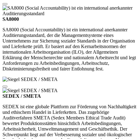
SA8000
SA8000 (Social Accountability) ist ein international anerkannter
Auditierungsstandard, der die Managementsysteme eines
Unternehmens zur Sicherung sozialer Standards in der Organisation
und Lieferkette prüft. Er basiert auf den Kernarbeitsnormen der
internationalen Arbeitsorganisation (ILO), der Allgemeinen
Erklärung der Menschenrechte und nationalem Arbeitsrecht und legt
Anforderungen zu Arbeitsbedingungen, Arbeitsschutz,
Diskriminierungsfreiheit und fairer Entlohnung fest.
SEDEX / SMETA
SEDEX ist eine globale Plattform zur Förderung von Nachhaltigkeit
und ethischem Handel in Lieferketten. Das zugehörige
Auditverfahren SMETA (Sedex Members Ethical Trade Audit)
bewertet Produktionsstätten hinsichtlich Arbeitsbedingungen,
Arbeitssicherheit, Umweltmanagement und Geschäftsethik. Der
Schwerpunkt liegt auf der Verbesserung sozialer und ökologischer