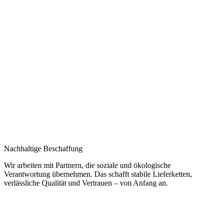
Nachhaltige Beschaffung
Wir arbeiten mit Partnern, die soziale und ökologische
Verantwortung übernehmen. Das schafft stabile Lieferketten,
verlässliche Qualität und Vertrauen – von Anfang an.