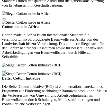
Standards durch transparente Audits und die gemeinsame Nutzung
von Ergebnissen mit Geschäftspartnern.
Cotton made in Africa
Cotton made in Africa ist ein internationaler Standard für
verantwortungsvoll produzierte Baumwolle aus Afrika von der
Landwirtschaft bis zur Verarbeitung. Das auditierte Siegel steht für
den Schutz natürlicher Ressourcen sowie für bessere Lebens- und
Arbeitsbedingungen von Baumwollbauern durch Hilfe zur
Selbsthilfe.
Better Cotton Initiative
Die Better Cotton Initiative (BCI) ist ein international anerkanntes
Programm zur Förderung nachhaltiger Baumwollproduktion. Ziel ist
die Verbesserung von Umwelt- und Arbeitsbedingungen im
Baumwollanbau durch Schulungen, Mindestanforderungen und
kontinuierliche Verbesserungen.