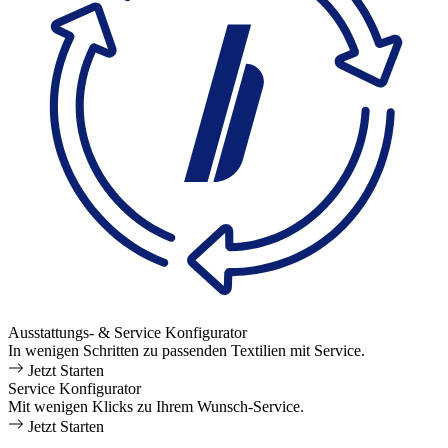
Ausstattungs- & Service Konfigurator
In wenigen Schritten zu passenden Textilien mit Service.
Jetzt Starten
Service Konfigurator
Mit wenigen Klicks zu Ihrem Wunsch-Service.
Jetzt Starten