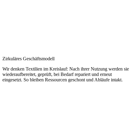
Zirkuläres Geschäftsmodell
Wir denken Textilien im Kreislauf: Nach ihrer Nutzung werden sie
wiederaufbereitet, geprüft, bei Bedarf repariert und erneut
eingesetzt. So bleiben Ressourcen geschont und Abläufe intakt.