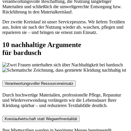
verantwortungsvolle Beschaffung, die Nutzung langlebiger
Materialien und schließlich die umweltgerechte Entsorgung bzw.
Rückführung in den Materialkreislauf.
Der zweite Kreislauf ist unser Serviceprozess. Wir liefern Textilien
aus, holen sie nach der Nutzung wieder ab, waschen, pflegen und
reparieren sie – und bringen sie erneut zum Einsatz.
10 nachhaltige Argumente
für bardusch
Verantwortungsvoller Ressourceneinsatz
Durch hochwertige Materialien, professionelle Pflege, Reparatur
und Wiederverwendung verlängern wir die Lebensdauer Ihrer
Kleidung spürbar – und reduzieren Textilabfälle deutlich.
Kreislaufwirtschaft statt Wegwerfmentalität
Ihre Miettextilien werden in benötigter Menge bereitgestellt,