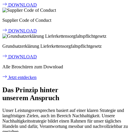
DOWNLOAD
Supplier Code of Conduct
DOWNLOAD
Grundsatzerklärung Lieferkettensorgfaltspflichtgesetz
DOWNLOAD
Alle Broschüren zum Download
Jetzt entdecken
Das Prinzip hinter
unserem Anspruch
Unser Leistungsversprechen basiert auf einer klaren Strategie und
langfristigen Zielen, auch im Bereich Nachhaltigkeit. Unsere
Nachhaltigkeitsstrategie bildet einen Rahmen für unser tägliches
Handeln und dafür, Verantwortung messbar und nachvollziehbar zu
gestalten.