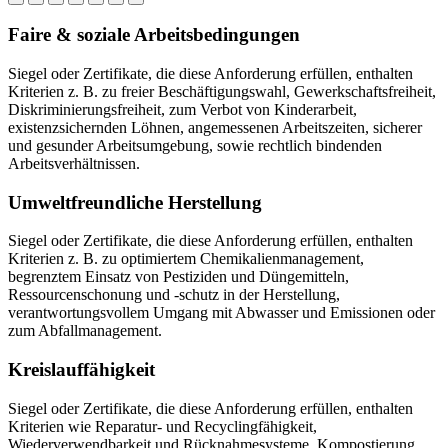
Faire & soziale Arbeitsbedingungen
Siegel oder Zertifikate, die diese Anforderung erfüllen, enthalten
Kriterien z. B. zu freier Beschäftigungswahl, Gewerkschaftsfreiheit,
Diskriminierungsfreiheit, zum Verbot von Kinderarbeit,
existenzsichernden Löhnen, angemessenen Arbeitszeiten, sicherer
und gesunder Arbeitsumgebung, sowie rechtlich bindenden
Arbeitsverhältnissen.
Umweltfreundliche Herstellung
Siegel oder Zertifikate, die diese Anforderung erfüllen, enthalten
Kriterien z. B. zu optimiertem Chemikalienmanagement,
begrenztem Einsatz von Pestiziden und Düngemitteln,
Ressourcenschonung und -schutz in der Herstellung,
verantwortungsvollem Umgang mit Abwasser und Emissionen oder
zum Abfallmanagement.
Kreislauffähigkeit
Siegel oder Zertifikate, die diese Anforderung erfüllen, enthalten
Kriterien wie Reparatur- und Recyclingfähigkeit,
Wiederverwendbarkeit und Rücknahmesysteme, Kompostierung