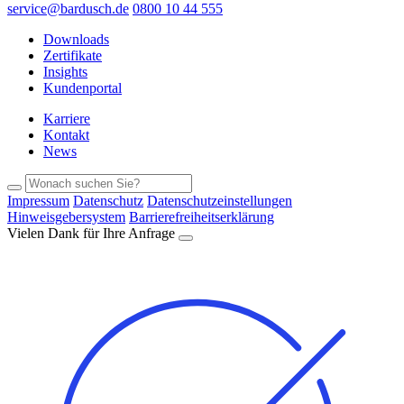
service@bardusch.de
0800 10 44 555
Downloads
Zertifikate
Insights
Kundenportal
Karriere
Kontakt
News
Impressum
Datenschutz
Datenschutzeinstellungen
Hinweisgebersystem
Barrierefreiheitserklärung
Vielen Dank für Ihre Anfrage