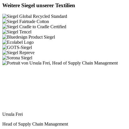
Weitere Siegel unserer Textilien
Ursula Frei
Head of Supply Chain Management