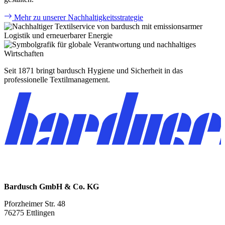
Mehr zu unserer Nachhaltigkeitsstrategie
Seit 1871 bringt bardusch Hygiene und Sicherheit in das
professionelle Textilmanagement.
Bardusch GmbH & Co. KG
Pforzheimer Str. 48
76275 Ettlingen