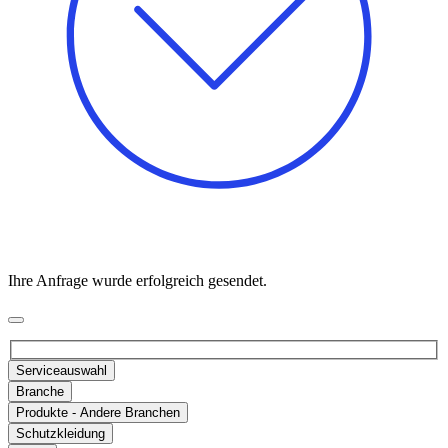
Ihre Anfrage wurde erfolgreich gesendet.
Serviceauswahl
Branche
Produkte - Andere Branchen
Schutzkleidung