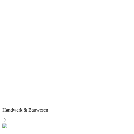
Handwerk & Bauwesen