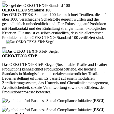
OEKO-TEX® Standard 100
Der OEKO-TEX® Standard 100 kennzeichnet Textilien, die auf
über 1000 verschiedene Schadstoffe geprüft wurden und die
gesundheitlich unbedenklich sind. Der Fokus liegt auf Produkten
mit Hautkontakt und der Einhaltung strenger humanökologischer
Kriterien. Für uns ist es selbstverständlich, dass die allermeisten
Produkte mit dem OEKO-TEX® Standard 100 zertifiziert sind.
OEKO-TEX® STeP
Das OEKO-TEX® STeP-Siegel (Sustainable Textile and Leather
Production) kennzeichnet Produktionsbetriebe, die höchste
Standards in ökologischer und sozialverantwortlicher Textil- und
Lederherstellung erfüllen. Es basiert auf einem modularen
Zertifizierungssystem, das Umwelt- und Chemikalienmanagement,
Arbeitssicherheit, soziale Verantwortung sowie die Effizienz der
Produktionsprozesse bewertet.