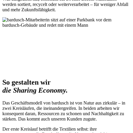
werden sortiert, recycelt oder weiterverarbeitet – für weniger Abfall
und mehr Zukunftsfähigkeit.
So gestalten wir
die Sharing Economy.
Das Geschäftsmodell von bardusch ist von Natur aus zirkulär – in
zwei Kreisläufen, die ineinandergreifen. In beiden arbeiten wir
konsequent daran, Ressourcen zu schonen und Nachhaltigkeit zu
stärken. Das kommt auch unseren Kunden zugute.
Der erste Kreislauf betrifft die Textilien selbst: ihre