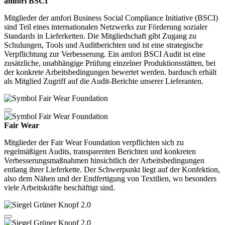
amfori BSCI
Mitglieder der amfori Business Social Compliance Initiative (BSCI)
sind Teil eines internationalen Netzwerks zur Förderung sozialer
Standards in Lieferketten. Die Mitgliedschaft gibt Zugang zu
Schulungen, Tools und Auditberichten und ist eine strategische
Verpflichtung zur Verbesserung. Ein amfori BSCI Audit ist eine
zusätzliche, unabhängige Prüfung einzelner Produktionsstätten, bei
der konkrete Arbeitsbedingungen bewertet werden. bardusch erhält
als Mitglied Zugriff auf die Audit-Berichte unserer Lieferanten.
Fair Wear
Mitglieder der Fair Wear Foundation verpflichten sich zu
regelmäßigen Audits, transparenten Berichten und konkreten
Verbesserungsmaßnahmen hinsichtlich der Arbeitsbedingungen
entlang ihrer Lieferkette. Der Schwerpunkt liegt auf der Konfektion,
also dem Nähen und der Endfertigung von Textilien, wo besonders
viele Arbeitskräfte beschäftigt sind.