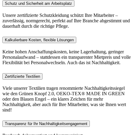
Schutz und Sicherheit am Arbeitsplatz
Unsere zertifizierte Schutzkleidung schützt Ihre Mitarbeiter –
zuverlässig, normgerecht, perfekt auf Ihre Branche abgestimmt und
dauerhaft durch die richtige Pflege.
Kalkulierbare Kosten, flexible Lösungen
Keine hohen Anschaffungskosten, keine Lagerhaltung, geringer
Personalaufwand – stattdessen ein transparenter Mietpreis und volle
Flexibilität bei Personalwechseln. Auch das ist Nachhaltigkeit.
Zertifizierte Textilien
Viele unserer Textilien tragen renommierte Nachhaltigkeitssiegel
wie den Grünen Knopf 2.0, OEKO-TEX® MADE IN GREEN
oder den Blauen Engel – ein klares Zeichen für mehr
Nachhaltigkeit, aber auch für Ihre Mitarbeiter, was sie Ihnen wert
sind!
Transparenz für Ihr Nachhaltigkeitsengagement