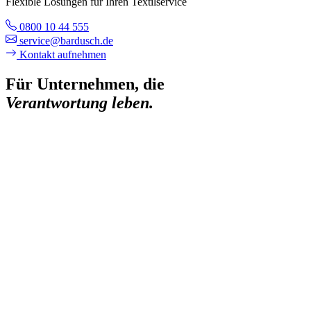
Flexible Lösungen für Ihren Textilservice
0800 10 44 555
service@bardusch.de
Kontakt aufnehmen
Für Unternehmen, die
Verantwortung leben.