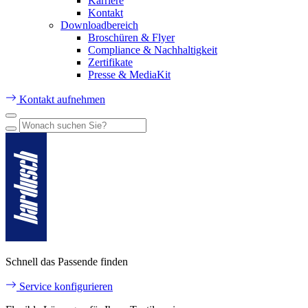
Karriere
Kontakt
Downloadbereich
Broschüren & Flyer
Compliance & Nachhaltigkeit
Zertifikate
Presse & MediaKit
Kontakt aufnehmen
Schnell das Passende finden
Service konfigurieren