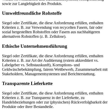
sowie zur Langlebigkeit des Produkts.
Umweltfreundliche Rohstoffe
Siegel oder Zertifikate, die diese Anforderung erfüllen, enthalten
Kriterien z. B. zur Verwendung von recycelten Fasern, fair oder
sozial hergestellten Rohstoffen oder Fasern aus nachhaltigeren
alternativen Rohstoffen (z. B. Zellulose).
Ethische Unternehmensführung
Siegel oder Zertifikate, die diese Anforderung erfüllen, enthalten
Kriterien z. B. zur Art der Auditierung (extern akkreditiert vs.
Labelgeber vs. Selbstauskunft), Korruptions- und
Geldwäschebekämpfung, fairem Wettbewerb, Zusammenarbeit mit
Stakeholdern, Managementsystemen und Berichterstattung.
Transparente Lieferkette
Siegel oder Zertifikate, die diese Anforderung erfüllen, enthalten
Kriterien z. B. zur Transparenz in der Lieferkette, zu
Handelsbeziehungen oder zur (physischen) Rückverfolgbarkeit der
Produkte oder ihrer Bestandteile.