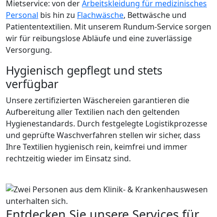
Mietservice: von der
Arbeitskleidung für medizinisches
Personal
bis hin zu
Flachwäsche
, Bettwäsche und
Patiententextilien. Mit unserem Rundum-Service sorgen
wir für reibungslose Abläufe und eine zuverlässige
Versorgung.
Hygienisch gepflegt und stets
verfügbar
Unsere zertifizierten Wäschereien garantieren die
Aufbereitung aller Textilien nach den geltenden
Hygienestandards. Durch festgelegte Logistikprozesse
und geprüfte Waschverfahren stellen wir sicher, dass
Ihre Textilien hygienisch rein, keimfrei und immer
rechtzeitig wieder im Einsatz sind.
Entdecken Sie unsere Services für