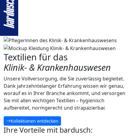
Textilien für das
Klinik- & Krankenhauswesen
Unsere Vollversorgung, die Sie zuverlässig begleitet.
Dank jahrzehntelanger Erfahrung wissen wir genau,
worauf es in Ihrer Branche ankommt, und versorgen
Sie mit allen wichtigen Textilien – hygienisch
aufbereitet, normgerecht und strapazierbar.
Kollektionen entdecken
Ihre Vorteile mit bardusch: