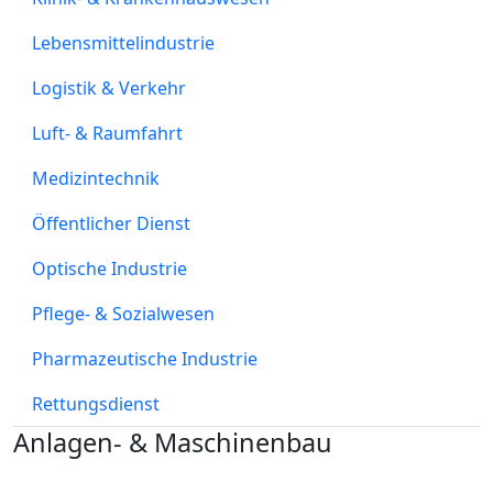
Lebensmittelindustrie
Logistik & Verkehr
Luft- & Raumfahrt
Medizintechnik
Öffentlicher Dienst
Optische Industrie
Pflege- & Sozialwesen
Pharmazeutische Industrie
Rettungsdienst
Anlagen- & Maschinenbau