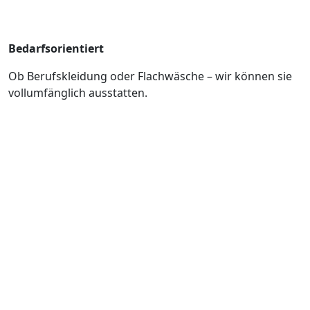
Bedarfsorientiert
Ob Berufskleidung oder Flachwäsche – wir können sie
vollumfänglich ausstatten.