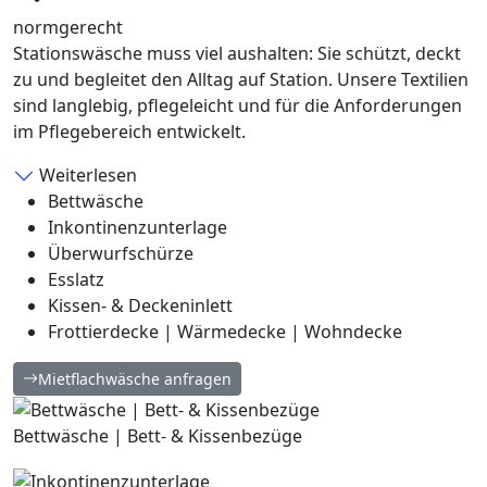
normgerecht
Stationswäsche muss viel aushalten: Sie schützt, deckt
zu und begleitet den Alltag auf Station. Unsere Textilien
sind langlebig, pflegeleicht und für die Anforderungen
im Pflegebereich entwickelt.
Weiterlesen
Bettwäsche
Inkontinenzunterlage
Überwurfschürze
Esslatz
Kissen- & Deckeninlett
Frottierdecke | Wärmedecke | Wohndecke
Mietflachwäsche anfragen
Bettwäsche | Bett- & Kissenbezüge