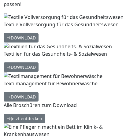
passen!
Textile Vollversorgung für das Gesundheitswesen
DOWNLOAD
Textilien für das Gesundheits- & Sozialwesen
DOWNLOAD
Textilmanagement für Bewohnerwäsche
DOWNLOAD
Alle Broschüren zum Download
Jetzt entdecken