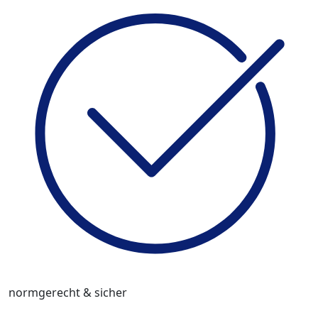
normgerecht & sicher