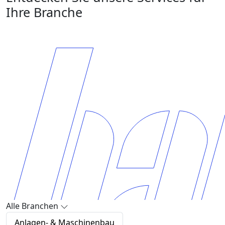
Ihre Branche
Alle Branchen
Anlagen- & Maschinenbau