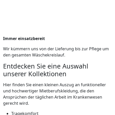
Immer einsatzbereit
Wir kümmern uns von der Lieferung bis zur Pflege um
den gesamten Wäschekreislauf.
Entdecken Sie eine Auswahl
unserer Kollektionen
Hier finden Sie einen kleinen Auszug an funktioneller
und hochwertiger Mietberufskleidung, die den
Ansprüchen der täglichen Arbeit im Krankenwesen
gerecht wird.
Tragekomfort