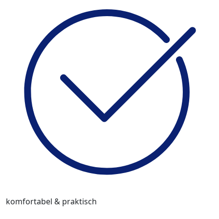
komfortabel & praktisch