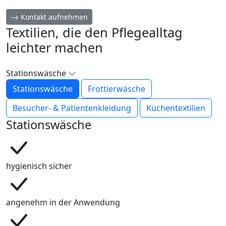
Kontakt aufnehmen
Textilien, die den Pflegealltag
leichter machen
Stationswäsche
Stationswäsche
Frottierwäsche
Besucher- & Patientenkleidung
Küchentextilien
Stationswäsche
hygienisch sicher
angenehm in der Anwendung