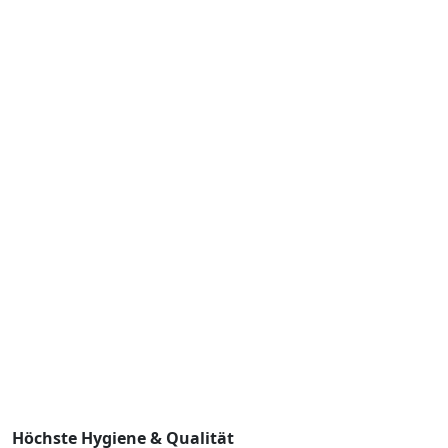
Höchste Hygiene & Qualität