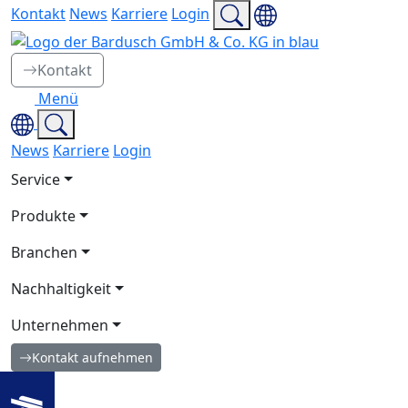
Kontakt
News
Karriere
Login
Kontakt
Menü
News
Karriere
Login
Service
Produkte
Branchen
Nachhaltigkeit
Unternehmen
Kontakt aufnehmen