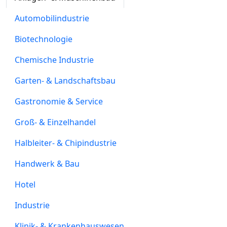
Automobilindustrie
Biotechnologie
Chemische Industrie
Garten- & Landschaftsbau
Gastronomie & Service
Groß- & Einzelhandel
Halbleiter- & Chipindustrie
Handwerk & Bau
Hotel
Industrie
Klinik- & Krankenhauswesen