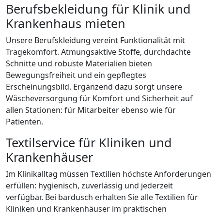
Berufsbekleidung für Klinik und
Krankenhaus mieten
Unsere Berufskleidung vereint Funktionalität mit
Tragekomfort. Atmungsaktive Stoffe, durchdachte
Schnitte und robuste Materialien bieten
Bewegungsfreiheit und ein gepflegtes
Erscheinungsbild. Ergänzend dazu sorgt unsere
Wäscheversorgung für Komfort und Sicherheit auf
allen Stationen: für Mitarbeiter ebenso wie für
Patienten.
Textilservice für Kliniken und
Krankenhäuser
Im Klinikalltag müssen Textilien höchste Anforderungen
erfüllen: hygienisch, zuverlässig und jederzeit
verfügbar. Bei bardusch erhalten Sie alle Textilien für
Kliniken und Krankenhäuser im praktischen