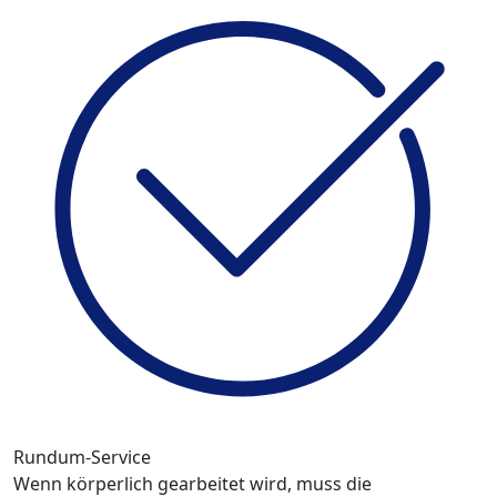
Rundum-Service
Wenn körperlich gearbeitet wird, muss die