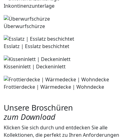
Inkontinenzunterlage
Überwurfschürze
Esslatz | Esslatz beschichtet
Kisseninlett | Deckeninlett
Frottierdecke | Wärmedecke | Wohndecke
Unsere Broschüren
zum Download
Klicken Sie sich durch und entdecken Sie alle
Kollektionen, die perfekt zu Ihren Anforderungen