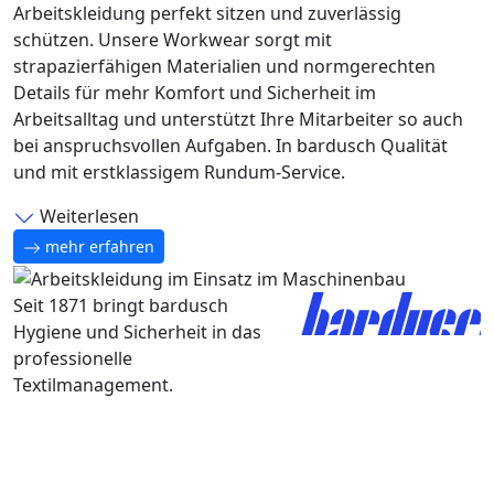
Arbeitskleidung perfekt sitzen und zuverlässig
schützen. Unsere Workwear sorgt mit
strapazierfähigen Materialien und normgerechten
Details für mehr Komfort und Sicherheit im
Arbeitsalltag und unterstützt Ihre Mitarbeiter so auch
bei anspruchsvollen Aufgaben. In bardusch Qualität
und mit erstklassigem Rundum-Service.
Weiterlesen
mehr erfahren
Seit 1871 bringt bardusch
Hygiene und Sicherheit in das
professionelle
Textilmanagement.