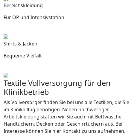
Bereichskleidung
Für OP und Intensivstation
Shirts & Jacken
Bequeme Vielfalt
Textile Vollversorgung für den
Klinikbetrieb
Als Vollversorger finden Sie bei uns alle Textilien, die Sie
im Klinikalltag benötigen. Neben hochwertiger
Arbeitskleidung statten wir Sie auch mit Bettwäsche,
Handtüchern, Decken oder Geschirrtüchern aus. Bei
Interesse können Sie hier Kontakt zu uns aufnehmen.