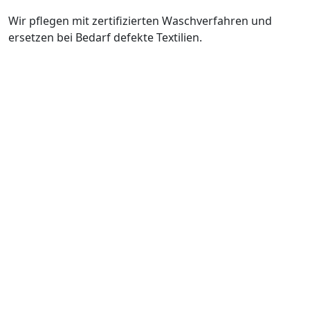
Wir pflegen mit zertifizierten Waschverfahren und
ersetzen bei Bedarf defekte Textilien.