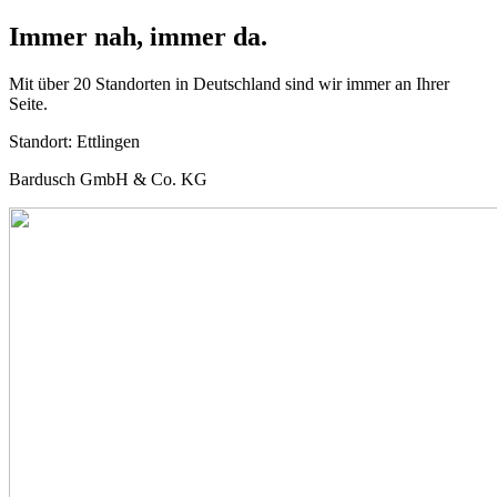
Immer nah, immer da.
Mit über 20 Standorten in Deutschland sind wir immer an Ihrer
Seite.
Standort:
Ettlingen
Bardusch GmbH & Co. KG