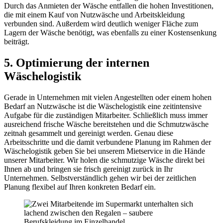
Durch das Anmieten der Wäsche entfallen die hohen Investitionen,
die mit einem Kauf von Nutzwäsche und Arbeitskleidung
verbunden sind. Außerdem wird deutlich weniger Fläche zum
Lagern der Wäsche benötigt, was ebenfalls zu einer Kostensenkung
beiträgt.
5. Optimierung der internen
Wäschelogistik
Gerade in Unternehmen mit vielen Angestellten oder einem hohen
Bedarf an Nutzwäsche ist die Wäschelogistik eine zeitintensive
Aufgabe für die zuständigen Mitarbeiter. Schließlich muss immer
ausreichend frische Wäsche bereitstehen und die Schmutzwäsche
zeitnah gesammelt und gereinigt werden. Genau diese
Arbeitsschritte und die damit verbundene Planung im Rahmen der
Wäschelogistik geben Sie bei unserem Mietservice in die Hände
unserer Mitarbeiter. Wir holen die schmutzige Wäsche direkt bei
Ihnen ab und bringen sie frisch gereinigt zurück in Ihr
Unternehmen. Selbstverständlich gehen wir bei der zeitlichen
Planung flexibel auf Ihren konkreten Bedarf ein.