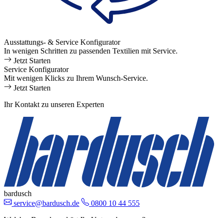
Ausstattungs- & Service Konfigurator
In wenigen Schritten zu passenden Textilien mit Service.
Jetzt Starten
Service Konfigurator
Mit wenigen Klicks zu Ihrem Wunsch-Service.
Jetzt Starten
Ihr Kontakt zu unseren Experten
bardusch
service@bardusch.de
0800 10 44 555