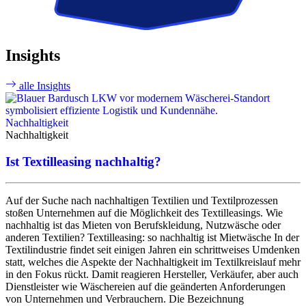
Insights
alle Insights
A
Nachhaltigkeit
Nachhaltigkeit
Ist Textilleasing nachhaltig?
Auf der Suche nach nachhaltigen Textilien und Textilprozessen
stoßen Unternehmen auf die Möglichkeit des Textilleasings. Wie
nachhaltig ist das Mieten von Berufskleidung, Nutzwäsche oder
anderen Textilien? Textilleasing: so nachhaltig ist Mietwäsche​​​​​​ In der
Textilindustrie findet seit einigen Jahren ein schrittweises Umdenken
statt, welches die Aspekte der Nachhaltigkeit im Textilkreislauf mehr
in den Fokus rückt. Damit reagieren Hersteller, Verkäufer, aber auch
Dienstleister wie Wäschereien auf die geänderten Anforderungen
von Unternehmen und Verbrauchern. Die Bezeichnung