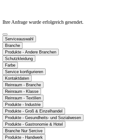
Ihre Anfrage wurde erfolgreich gesendet.
Serviceauswahl
Branche
Produkte - Andere Branchen
Schutzkleidung
Farbe
Service konfigurieren
Kontaktdaten
Reinraum - Branche
Reinraum - Klasse
Reinraum - Textilien
Produkte - Industrie
Produkte - Groß & Einzelhandel
Produkte - Gesundheits- und Sozialwesen
Produkte - Gastronomie & Hotel
Branche Nur Sercive
Produkte - Handwerk