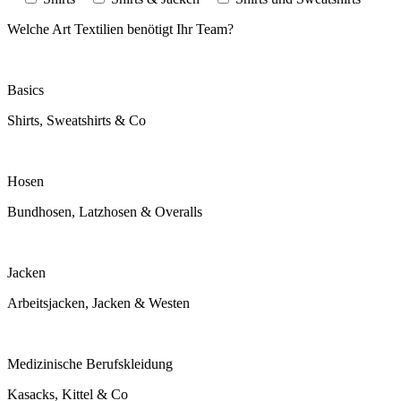
Welche Art Textilien benötigt Ihr Team?
Basics
Shirts, Sweatshirts & Co
Hosen
Bundhosen, Latzhosen & Overalls
Jacken
Arbeitsjacken, Jacken & Westen
Medizinische Berufskleidung
Kasacks, Kittel & Co