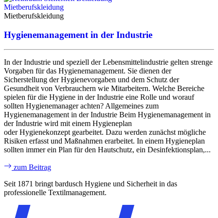
Mietberufskleidung
Mietberufskleidung
Hygienemanagement in der Industrie
In der Industrie und speziell der Lebensmittelindustrie gelten strenge
Vorgaben für das Hygienemanagement. Sie dienen der
Sicherstellung der Hygienevorgaben und dem Schutz der
Gesundheit von Verbrauchern wie Mitarbeitern. Welche Bereiche
spielen für die Hygiene in der Industrie eine Rolle und worauf
sollten Hygienemanager achten? Allgemeines zum
Hygienemanagement in der Industrie Beim Hygienemanagement in
der Industrie wird mit einem Hygieneplan
oder Hygienekonzept gearbeitet. Dazu werden zunächst mögliche
Risiken erfasst und Maßnahmen erarbeitet. In einem Hygieneplan
sollten immer ein Plan für den Hautschutz, ein Desinfektionsplan,...
zum Beitrag
Seit 1871 bringt bardusch Hygiene und Sicherheit in das
professionelle Textilmanagement.