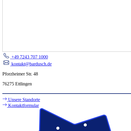
+49 7243 707 1000
kontakt@bardusch.de
Pforzheimer Str. 48
76275 Ettlingen
Unsere Standorte
Kontaktformular