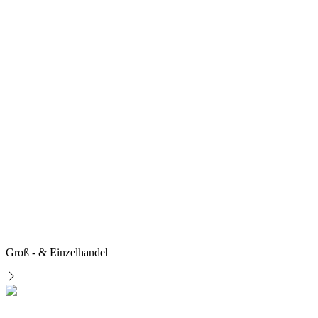
Groß - & Einzelhandel