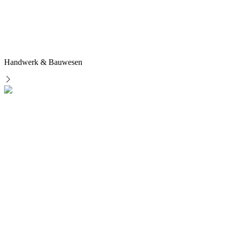
Handwerk & Bauwesen