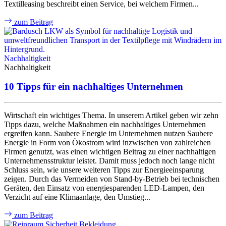
Textilleasing beschreibt einen Service, bei welchem Firmen...
zum Beitrag
A
Nachhaltigkeit
Nachhaltigkeit
10 Tipps für ein nachhaltiges Unternehmen
Wirtschaft ein wichtiges Thema. In unserem Artikel geben wir zehn
Tipps dazu, welche Maßnahmen ein nachhaltiges Unternehmen
ergreifen kann. Saubere Energie im Unternehmen nutzen Saubere
Energie in Form von Ökostrom wird inzwischen von zahlreichen
Firmen genutzt, was einen wichtigen Beitrag zu einer nachhaltigen
Unternehmensstruktur leistet. Damit muss jedoch noch lange nicht
Schluss sein, wie unsere weiteren Tipps zur Energieeinsparung
zeigen. Durch das Vermeiden von Stand-by-Betrieb bei technischen
Geräten, den Einsatz von energiesparenden LED-Lampen, den
Verzicht auf eine Klimaanlage, den Umstieg...
zum Beitrag