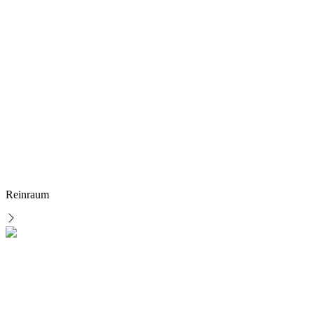
Reinraum