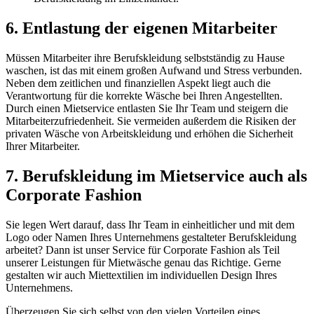
6. Entlastung der eigenen Mitarbeiter
Müssen Mitarbeiter ihre Berufskleidung selbstständig zu Hause
waschen, ist das mit einem großen Aufwand und Stress verbunden.
Neben dem zeitlichen und finanziellen Aspekt liegt auch die
Verantwortung für die korrekte Wäsche bei Ihren Angestellten.
Durch einen Mietservice entlasten Sie Ihr Team und steigern die
Mitarbeiterzufriedenheit. Sie vermeiden außerdem die Risiken der
privaten Wäsche von Arbeitskleidung und erhöhen die Sicherheit
Ihrer Mitarbeiter.
7. Berufskleidung im Mietservice auch als
Corporate Fashion
Sie legen Wert darauf, dass Ihr Team in einheitlicher und mit dem
Logo oder Namen Ihres Unternehmens gestalteter Berufskleidung
arbeitet? Dann ist unser Service für Corporate Fashion als Teil
unserer Leistungen für Mietwäsche genau das Richtige. Gerne
gestalten wir auch Miettextilien im individuellen Design Ihres
Unternehmens.
Überzeugen Sie sich selbst von den vielen Vorteilen eines