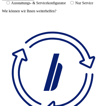
Ausstattungs- & Servicekonfigurator
Nur Service
Wie können wir Ihnen weiterhelfen?