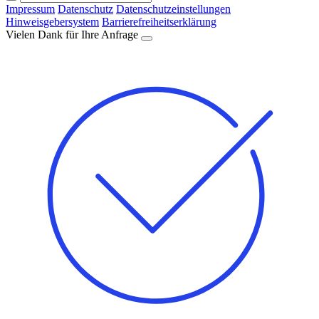
Impressum
Datenschutz
Datenschutzeinstellungen
Hinweisgebersystem
Barrierefreiheitserklärung
Vielen Dank für Ihre Anfrage