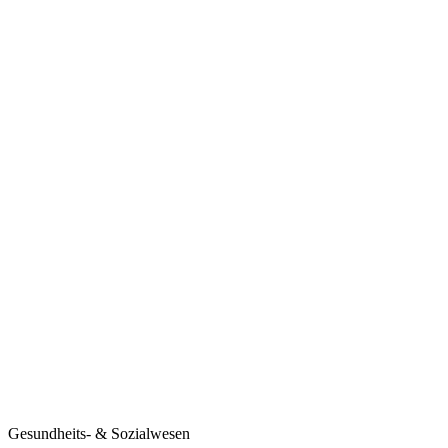
Gesundheits- & Sozialwesen