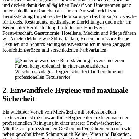
und decken damit den alltäglichen Bedarf von Unternehmen ganz
unterschiedlicher Branchen ab. Unsere Auswahl reicht von
Berufskleidung für zahlreiche Berufsgruppen bis hin zu Nutzwäsche
für Hotels, Restaurants, medizinische Einrichtungen und mehr. Im
Bereich der Berufskleidung für Industrie, Handwerk,
Forstwirtschaft, Gastronomie, Hotellerie, Medizin und Pflege führen
wir Arbeitskleidung wie Shirts, Jacken, Hosen, berufsspezifische
Textilien und Schutzkleidung selbstverständlich in allen gängigen
Konfektionsgrößen und verschiedenen Farbvarianten.
2. Einwandfreie Hygiene und maximale
Sicherheit
Ein wichtiger Vorteil von Mietwäsche mit professionellem
Textilservice ist die einwandfreie Hygiene der Textilien nach der
professionellen Reinigung in einer unserer Großwäschereien.
Mithilfe von professionellen Geräten und Verfahren entfernen wir
neben gewöhnlichem Schmutz auch Keime, Viren und Bakterien.