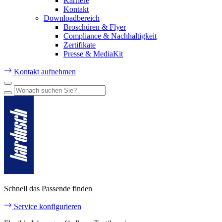
Karriere
Kontakt
Downloadbereich
Broschüren & Flyer
Compliance & Nachhaltigkeit
Zertifikate
Presse & MediaKit
Kontakt aufnehmen
Schnell das Passende finden
Service konfigurieren