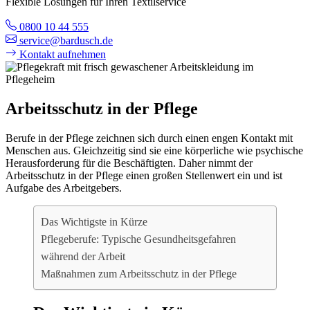
Flexible Lösungen für Ihren Textilservice
0800 10 44 555
service@bardusch.de
Kontakt aufnehmen
Arbeitsschutz in der Pflege
Berufe in der Pflege zeichnen sich durch einen engen Kontakt mit
Menschen aus. Gleichzeitig sind sie eine körperliche wie psychische
Herausforderung für die Beschäftigten. Daher nimmt der
Arbeitsschutz in der Pflege einen großen Stellenwert ein und ist
Aufgabe des Arbeitgebers.
Das Wichtigste in Kürze
Pflegeberufe: Typische Gesundheitsgefahren
während der Arbeit
Maßnahmen zum Arbeitsschutz in der Pflege