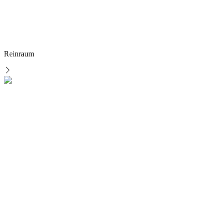
Reinraum