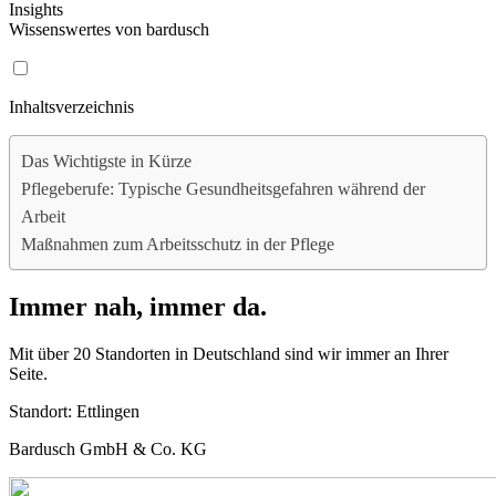
Insights
Wissenswertes von bardusch
Inhaltsverzeichnis
Das Wichtigste in Kürze
Pflegeberufe: Typische Gesundheitsgefahren während der
Arbeit
Maßnahmen zum Arbeitsschutz in der Pflege
Immer nah, immer da.
Mit über 20 Standorten in Deutschland sind wir immer an Ihrer
Seite.
Standort:
Ettlingen
Bardusch GmbH & Co. KG