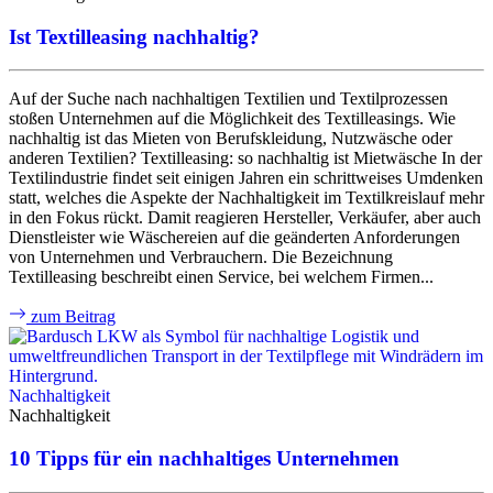
Ist Textilleasing nachhaltig?
Auf der Suche nach nachhaltigen Textilien und Textilprozessen
stoßen Unternehmen auf die Möglichkeit des Textilleasings. Wie
nachhaltig ist das Mieten von Berufskleidung, Nutzwäsche oder
anderen Textilien? Textilleasing: so nachhaltig ist Mietwäsche​​​​​​ In der
Textilindustrie findet seit einigen Jahren ein schrittweises Umdenken
statt, welches die Aspekte der Nachhaltigkeit im Textilkreislauf mehr
in den Fokus rückt. Damit reagieren Hersteller, Verkäufer, aber auch
Dienstleister wie Wäschereien auf die geänderten Anforderungen
von Unternehmen und Verbrauchern. Die Bezeichnung
Textilleasing beschreibt einen Service, bei welchem Firmen...
zum Beitrag
A
Nachhaltigkeit
Nachhaltigkeit
10 Tipps für ein nachhaltiges Unternehmen