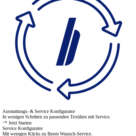
Ausstattungs- & Service Konfigurator
In wenigen Schritten zu passenden Textilien mit Service.
Jetzt Starten
Service Konfigurator
Mit wenigen Klicks zu Ihrem Wunsch-Service.