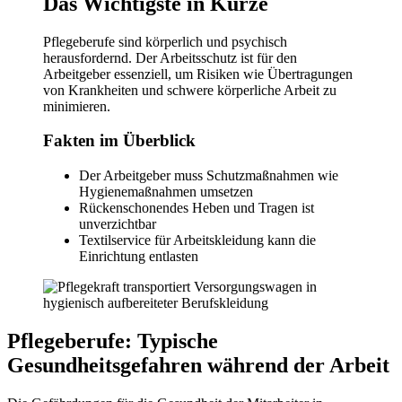
Das Wichtigste in Kürze
Pflegeberufe sind körperlich und psychisch
herausfordernd. Der Arbeitsschutz ist für den
Arbeitgeber essenziell, um Risiken wie Übertragungen
von Krankheiten und schwere körperliche Arbeit zu
minimieren.
Fakten im Überblick
Der Arbeitgeber muss Schutzmaßnahmen wie
Hygienemaßnahmen umsetzen
Rückenschonendes Heben und Tragen ist
unverzichtbar
Textilservice für Arbeitskleidung kann die
Einrichtung entlasten
Pflegeberufe: Typische
Gesundheitsgefahren während der Arbeit