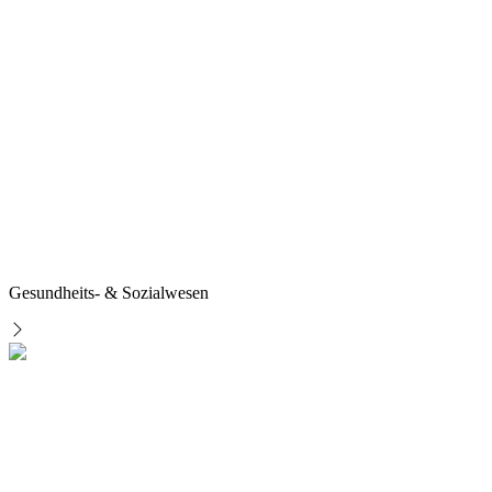
Gesundheits- & Sozialwesen