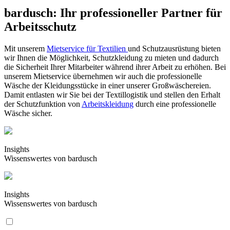
bardusch: Ihr professioneller Partner für
Arbeitsschutz
Mit unserem
Mietservice für Textilien
und Schutzausrüstung bieten
wir Ihnen die Möglichkeit, Schutzkleidung zu mieten und dadurch
die Sicherheit Ihrer Mitarbeiter während ihrer Arbeit zu erhöhen. Bei
unserem Mietservice übernehmen wir auch die professionelle
Wäsche der Kleidungsstücke in einer unserer Großwäschereien.
Damit entlasten wir Sie bei der Textillogistik und stellen den Erhalt
der Schutzfunktion von
Arbeitskleidung
durch eine professionelle
Wäsche sicher.
Insights
Wissenswertes von bardusch
Insights
Wissenswertes von bardusch