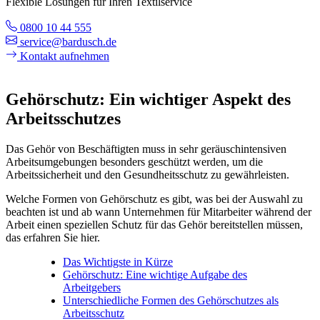
Flexible Lösungen für Ihren Textilservice
0800 10 44 555
service@bardusch.de
Kontakt aufnehmen
Gehörschutz: Ein wichtiger Aspekt des
Arbeitsschutzes
Das Gehör von Beschäftigten muss in sehr geräuschintensiven
Arbeitsumgebungen besonders geschützt werden, um die
Arbeitssicherheit und den Gesundheitsschutz zu gewährleisten.
Welche Formen von Gehörschutz es gibt, was bei der Auswahl zu
beachten ist und ab wann Unternehmen für Mitarbeiter während der
Arbeit einen speziellen Schutz für das Gehör bereitstellen müssen,
das erfahren Sie hier.
Das Wichtigste in Kürze
Gehörschutz: Eine wichtige Aufgabe des
Arbeitgebers
Unterschiedliche Formen des Gehörschutzes als
Arbeitsschutz