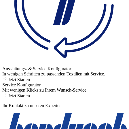
Ausstattungs- & Service Konfigurator
In wenigen Schritten zu passenden Textilien mit Service.
Jetzt Starten
Service Konfigurator
Mit wenigen Klicks zu Ihrem Wunsch-Service.
Jetzt Starten
Ihr Kontakt zu unseren Experten