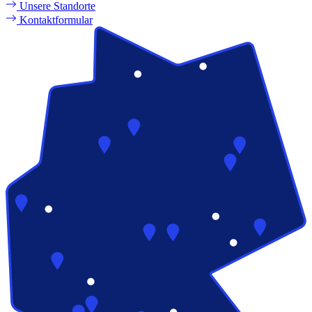
Unsere Standorte
Kontaktformular