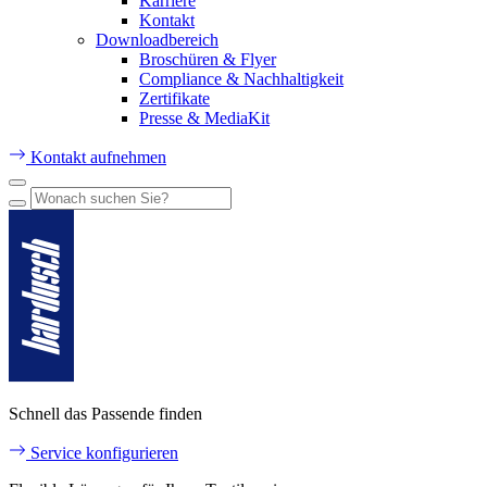
Karriere
Kontakt
Downloadbereich
Broschüren & Flyer
Compliance & Nachhaltigkeit
Zertifikate
Presse & MediaKit
Kontakt aufnehmen
Schnell das Passende finden
Service konfigurieren