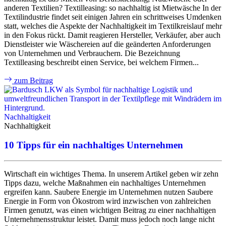
anderen Textilien? Textilleasing: so nachhaltig ist Mietwäsche​​​​​​ In der
Textilindustrie findet seit einigen Jahren ein schrittweises Umdenken
statt, welches die Aspekte der Nachhaltigkeit im Textilkreislauf mehr
in den Fokus rückt. Damit reagieren Hersteller, Verkäufer, aber auch
Dienstleister wie Wäschereien auf die geänderten Anforderungen
von Unternehmen und Verbrauchern. Die Bezeichnung
Textilleasing beschreibt einen Service, bei welchem Firmen...
zum Beitrag
A
Nachhaltigkeit
Nachhaltigkeit
10 Tipps für ein nachhaltiges Unternehmen
Wirtschaft ein wichtiges Thema. In unserem Artikel geben wir zehn
Tipps dazu, welche Maßnahmen ein nachhaltiges Unternehmen
ergreifen kann. Saubere Energie im Unternehmen nutzen Saubere
Energie in Form von Ökostrom wird inzwischen von zahlreichen
Firmen genutzt, was einen wichtigen Beitrag zu einer nachhaltigen
Unternehmensstruktur leistet. Damit muss jedoch noch lange nicht