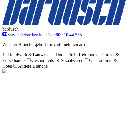
bardusch
service@bardusch.de
0800 10 44 555
Welcher Branche gehört Ihr Unternehmen an?
Handwerk & Bauwesen
Industrie
Reinraum
Groß - &
Einzelhandel
Gesundheits- & Sozialwesen
Gastronomie &
Hotel
Andere Branche