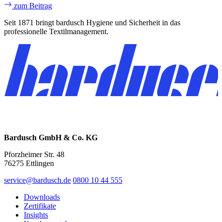
zum Beitrag
Seit 1871 bringt bardusch Hygiene und Sicherheit in das
professionelle Textilmanagement.
Bardusch GmbH & Co. KG
Pforzheimer Str. 48
76275 Ettlingen
service@bardusch.de
0800 10 44 555
Downloads
Zertifikate
Insights