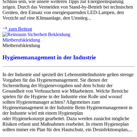
Schluss sein, wie unsere weiteren Tipps zur Energieeinsparung
zeigen. Durch das Vermeiden von Stand-by-Betrieb bei technischen
Geräten, den Einsatz von energiesparenden LED-Lampen, den
Verzicht auf eine Klimaanlage, den Umstieg...
zum Beitrag
Mietberufskleidung
Mietberufskleidung
Hygienemanagement in der Industrie
In der Industrie und speziell der Lebensmittelindustrie gelten strenge
Vorgaben für das Hygienemanagement. Sie dienen der
Sicherstellung der Hygienevorgaben und dem Schutz der
Gesundheit von Verbrauchern wie Mitarbeitern. Welche Bereiche
spielen für die Hygiene in der Industrie eine Rolle und worauf
sollten Hygienemanager achten? Allgemeines zum
Hygienemanagement in der Industrie Beim Hygienemanagement in
der Industrie wird mit einem Hygieneplan
oder Hygienekonzept gearbeitet. Dazu werden zunächst mögliche
Risiken erfasst und Maßnahmen erarbeitet. In einem Hygieneplan
sollten immer ein Plan für den Hautschutz, ein Desinfektionsplan,...