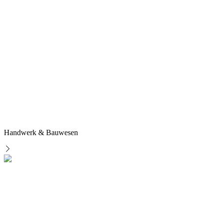
Handwerk & Bauwesen