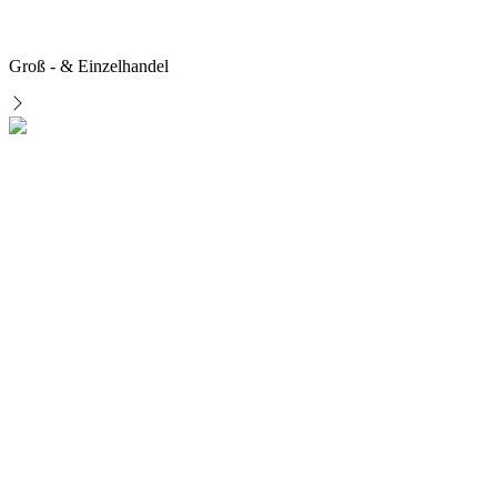
Groß - & Einzelhandel