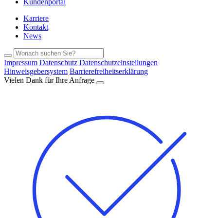
Kundenportal
Karriere
Kontakt
News
Impressum
Datenschutz
Datenschutzeinstellungen
Hinweisgebersystem
Barrierefreiheitserklärung
Vielen Dank für Ihre Anfrage