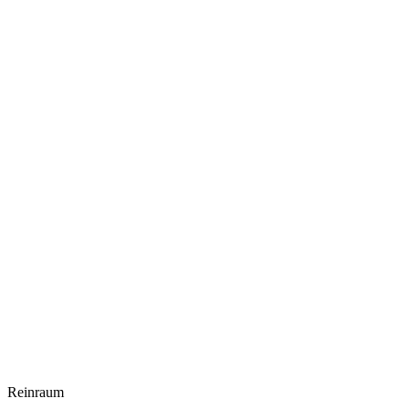
Reinraum