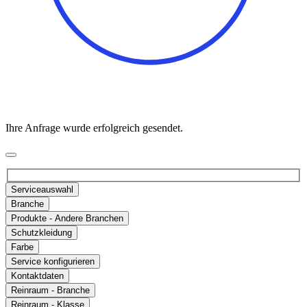
Ihre Anfrage wurde erfolgreich gesendet.
Serviceauswahl
Branche
Produkte - Andere Branchen
Schutzkleidung
Farbe
Service konfigurieren
Kontaktdaten
Reinraum - Branche
Reinraum - Klasse