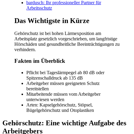
bardusch: Ihr professioneller Partner für
Arbeitsschutz
Das Wichtigste in Kürze
Gehörschutz ist bei hohen Lärmexposition am
Arbeitsplatz gesetzlich vorgeschrieben, um langfristige
Hörschäden und gesundheitliche Beeinträchtigungen zu
verhindern.
Fakten im Überblick
Pflicht bei Tageslärmpegel ab 80 dB oder
Spitzenschalldruck ab 135 dB
Arbeitgeber müssen geeigneten Schutz
bereitstellen
Mitarbeitende müssen vom Arbeitgeber
unterwiesen werden
Arten: Kapselgehörschutz, Stöpsel,
Bügelgehörschutz und Otoplastiken
Gehörschutz: Eine wichtige Aufgabe des
Arbeitgebers