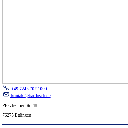
+49 7243 707 1000
kontakt@bardusch.de
Pforzheimer Str. 48
76275 Ettlingen