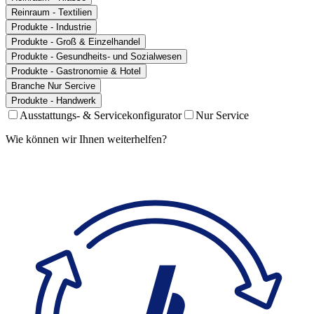
Reinraum - Textilien
Produkte - Industrie
Produkte - Groß & Einzelhandel
Produkte - Gesundheits- und Sozialwesen
Produkte - Gastronomie & Hotel
Branche Nur Sercive
Produkte - Handwerk
Ausstattungs- & Servicekonfigurator
Nur Service
Wie können wir Ihnen weiterhelfen?