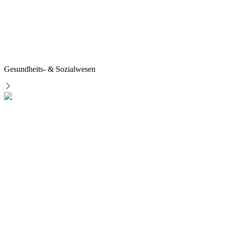
Gesundheits- & Sozialwesen