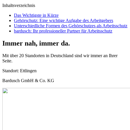
Inhaltsverzeichnis
Das Wichtigste in Kürze
Gehörschutz: Eine wichtige Aufgabe des Arbeitgebers
Unterschiedliche Formen des Gehörschutzes als Arbeitsschutz
bardusch: Ihr professioneller Partner für Arbeitsschutz
Immer nah, immer da.
Mit über 20 Standorten in Deutschland sind wir immer an Ihrer
Seite.
Standort:
Ettlingen
Bardusch GmbH & Co. KG