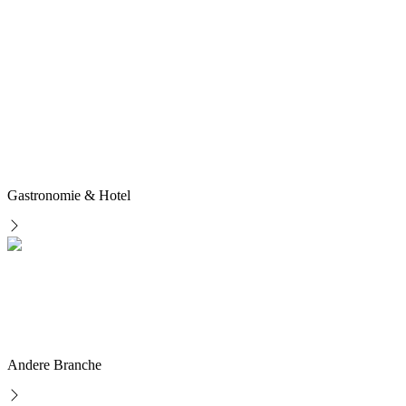
Gastronomie & Hotel
Andere Branche