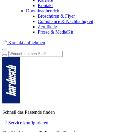
Karriere
Kontakt
Downloadbereich
Broschüren & Flyer
Compliance & Nachhaltigkeit
Zertifikate
Presse & MediaKit
Kontakt aufnehmen
Schnell das Passende finden
Service konfigurieren