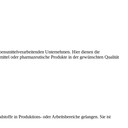
bensmittelverarbeitenden Unternehmen. Hier dienen die
mittel oder pharmazeutische Produkte in der gewünschten Qualität
toffe in Produktions- oder Arbeitsbereiche gelangen. Sie ist