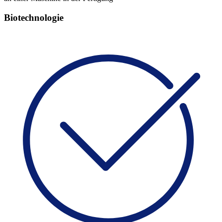
Biotechnologie