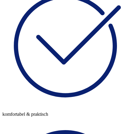
komfortabel & praktisch