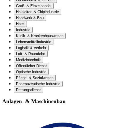
Groß- & Einzelhandel
Halbleiter- & Chipindustrie
Handwerk & Bau
Hotel
Industrie
Klinik- & Krankenhauswesen
Lebensmittelindustrie
Logistik & Verkehr
Luft- & Raumfahrt
Medizintechnik
Öffentlicher Dienst
Optische Industrie
Pflege- & Sozialwesen
Pharmazeutische Industrie
Rettungsdienst
Anlagen- & Maschinenbau