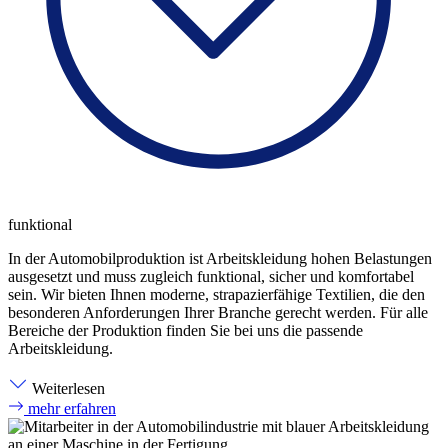
funktional
In der Automobilproduktion ist Arbeitskleidung hohen Belastungen
ausgesetzt und muss zugleich funktional, sicher und komfortabel
sein. Wir bieten Ihnen moderne, strapazierfähige Textilien, die den
besonderen Anforderungen Ihrer Branche gerecht werden. Für alle
Bereiche der Produktion finden Sie bei uns die passende
Arbeitskleidung.
Weiterlesen
mehr erfahren