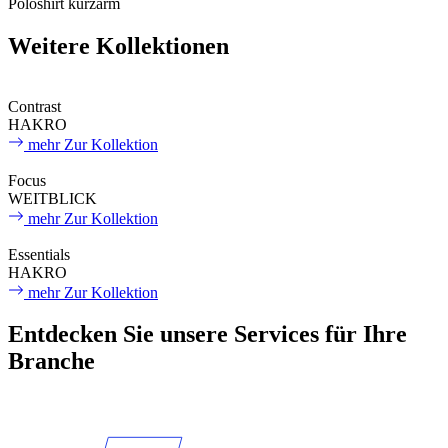
Poloshirt kurzarm
Weitere Kollektionen
Contrast
HAKRO
mehr
Zur Kollektion
Focus
WEITBLICK
mehr
Zur Kollektion
Essentials
HAKRO
mehr
Zur Kollektion
Entdecken Sie unsere Services für Ihre
Branche