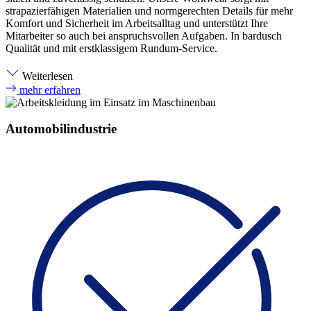
strapazierfähigen Materialien und normgerechten Details für mehr
Komfort und Sicherheit im Arbeitsalltag und unterstützt Ihre
Mitarbeiter so auch bei anspruchsvollen Aufgaben. In bardusch
Qualität und mit erstklassigem Rundum-Service.
Weiterlesen
mehr erfahren
Automobilindustrie