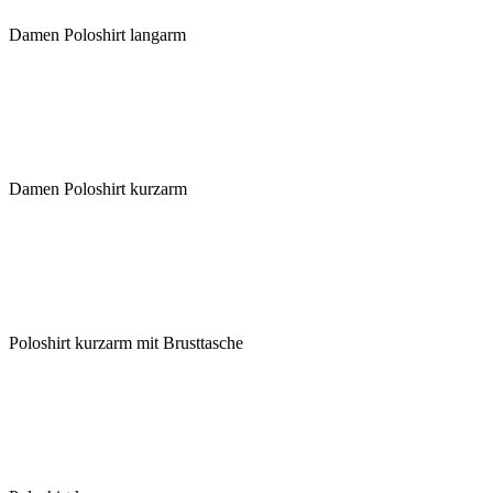
Damen Poloshirt langarm
Damen Poloshirt kurzarm
Poloshirt kurzarm mit Brusttasche