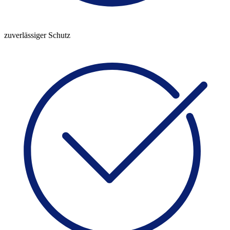
zuverlässiger Schutz