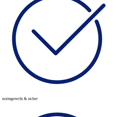
normgerecht & sicher