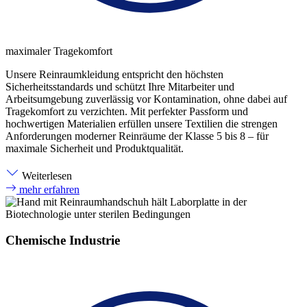
maximaler Tragekomfort
Unsere Reinraumkleidung entspricht den höchsten
Sicherheitsstandards und schützt Ihre Mitarbeiter und
Arbeitsumgebung zuverlässig vor Kontamination, ohne dabei auf
Tragekomfort zu verzichten. Mit perfekter Passform und
hochwertigen Materialien erfüllen unsere Textilien die strengen
Anforderungen moderner Reinräume der Klasse 5 bis 8 – für
maximale Sicherheit und Produktqualität.
Weiterlesen
mehr erfahren
Chemische Industrie