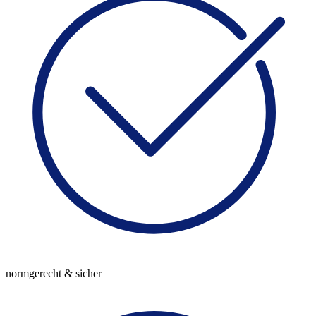
normgerecht & sicher