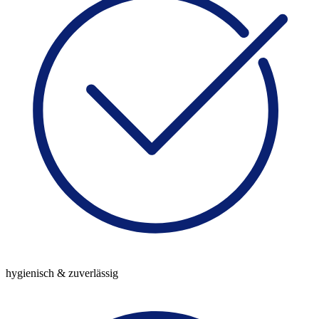
hygienisch & zuverlässig