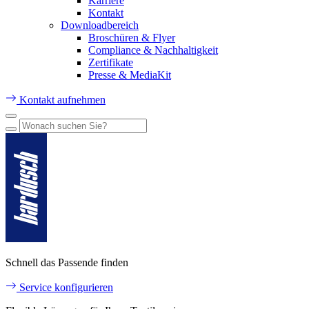
Karriere
Kontakt
Downloadbereich
Broschüren & Flyer
Compliance & Nachhaltigkeit
Zertifikate
Presse & MediaKit
Kontakt aufnehmen
Schnell das Passende finden
Service konfigurieren