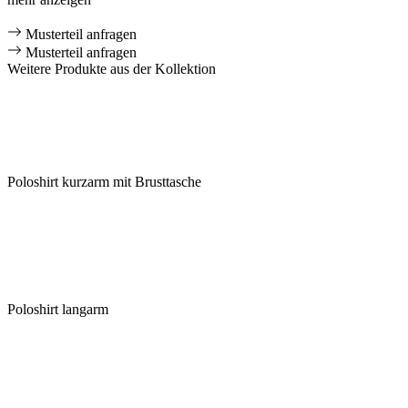
Musterteil anfragen
Musterteil anfragen
Weitere Produkte aus der Kollektion
Poloshirt kurzarm mit Brusttasche
Poloshirt langarm