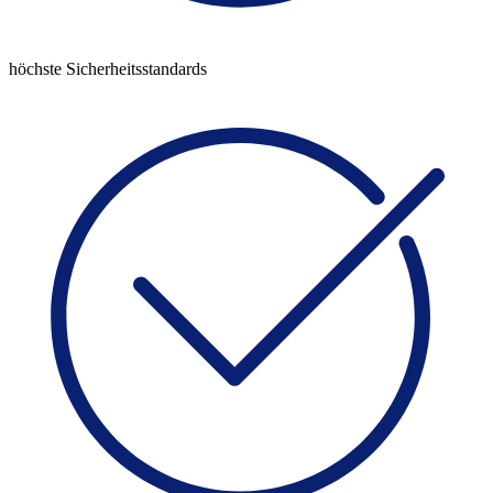
höchste Sicherheitsstandards