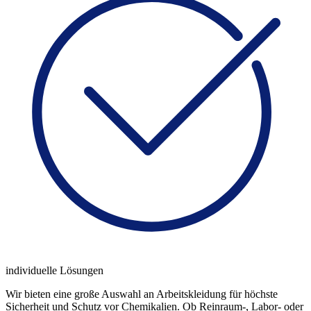
individuelle Lösungen
Wir bieten eine große Auswahl an Arbeitskleidung für höchste
Sicherheit und Schutz vor Chemikalien. Ob Reinraum-, Labor- oder