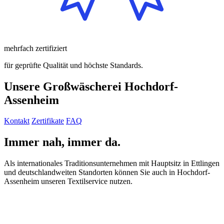
mehrfach
zertifiziert
für geprüfte Qualität und höchste Standards.
Unsere Großwäscherei Hochdorf-
Assenheim
Kontakt
Zertifikate
FAQ
Immer nah, immer da.
Als internationales Traditionsunternehmen mit Hauptsitz in Ettlingen
und deutschlandweiten Standorten können Sie auch in Hochdorf-
Assenheim unseren Textilservice nutzen.