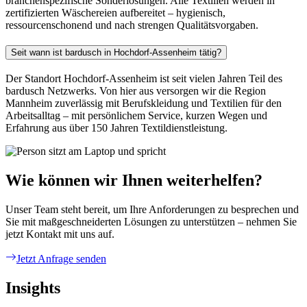
branchenspezifische Sonderlösungen. Alle Textilien werden in
zertifizierten Wäschereien aufbereitet – hygienisch,
ressourcenschonend und nach strengen Qualitätsvorgaben.
Seit wann ist bardusch in Hochdorf-Assenheim tätig?
Der Standort Hochdorf-Assenheim ist seit vielen Jahren Teil des
bardusch Netzwerks. Von hier aus versorgen wir die Region
Mannheim zuverlässig mit Berufskleidung und Textilien für den
Arbeitsalltag – mit persönlichem Service, kurzen Wegen und
Erfahrung aus über 150 Jahren Textildienstleistung.
Wie können wir Ihnen weiterhelfen?
Unser Team steht bereit, um Ihre Anforderungen zu besprechen und
Sie mit maßgeschneiderten Lösungen zu unterstützen – nehmen Sie
jetzt Kontakt mit uns auf.
Jetzt Anfrage senden
Insights