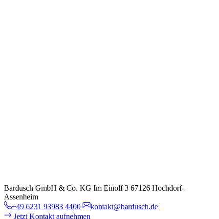
Bardusch GmbH & Co. KG
Im Einolf 3
67126 Hochdorf-
Assenheim
+49 6231 93983 4400
kontakt@bardusch.de
Jetzt Kontakt aufnehmen