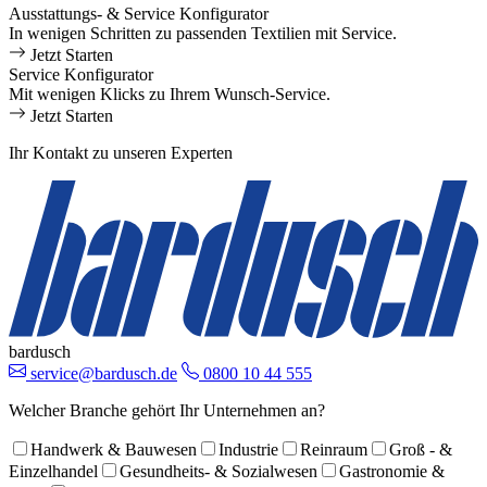
Ausstattungs- & Service Konfigurator
In wenigen Schritten zu passenden Textilien mit Service.
Jetzt Starten
Service Konfigurator
Mit wenigen Klicks zu Ihrem Wunsch-Service.
Jetzt Starten
Ihr Kontakt zu unseren Experten
bardusch
service@bardusch.de
0800 10 44 555
Welcher Branche gehört Ihr Unternehmen an?
Handwerk & Bauwesen
Industrie
Reinraum
Groß - &
Einzelhandel
Gesundheits- & Sozialwesen
Gastronomie &