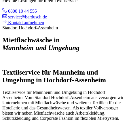
Flexible Lösungen für Ihren Textilservice
0800 10 44 555
service@bardusch.de
Kontakt aufnehmen
Standort Hochdorf-Assenheim
Mietflachwäsche in
Mannheim und Umgebung
Textilservice für Mannheim und
Umgebung in Hochdorf-Assenheim
Textilservice für Mannheim und Umgebung in Hochdorf-
Assenheim. Vom Standort Hochdorf-Assenheim aus versorgen wir
Unternehmen mit Mietflachwäsche und weiteren Textilien für die
Hotellerie und das Gesundheitswesen. Als textiler Vollversorger
bieten wir neben Mietflachwäsche auch Arbeitskleidung,
Schutzkleidung und Corporate Fashion im flexiblen Mietsystem.