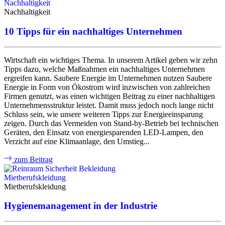
Nachhaltigkeit
Nachhaltigkeit
10 Tipps für ein nachhaltiges Unternehmen
Wirtschaft ein wichtiges Thema. In unserem Artikel geben wir zehn
Tipps dazu, welche Maßnahmen ein nachhaltiges Unternehmen
ergreifen kann. Saubere Energie im Unternehmen nutzen Saubere
Energie in Form von Ökostrom wird inzwischen von zahlreichen
Firmen genutzt, was einen wichtigen Beitrag zu einer nachhaltigen
Unternehmensstruktur leistet. Damit muss jedoch noch lange nicht
Schluss sein, wie unsere weiteren Tipps zur Energieeinsparung
zeigen. Durch das Vermeiden von Stand-by-Betrieb bei technischen
Geräten, den Einsatz von energiesparenden LED-Lampen, den
Verzicht auf eine Klimaanlage, den Umstieg...
zum Beitrag
Mietberufskleidung
Mietberufskleidung
Hygienemanagement in der Industrie