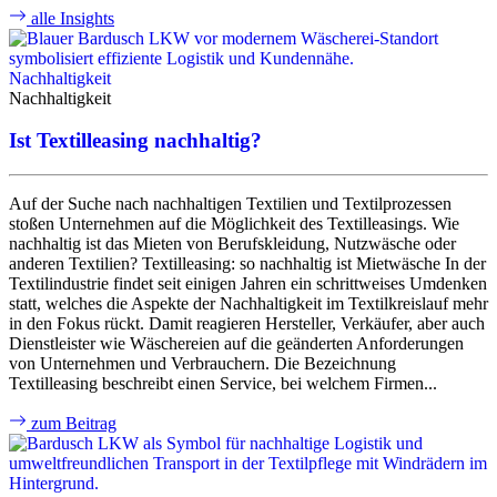
alle Insights
A
Nachhaltigkeit
Nachhaltigkeit
Ist Textilleasing nachhaltig?
Auf der Suche nach nachhaltigen Textilien und Textilprozessen
stoßen Unternehmen auf die Möglichkeit des Textilleasings. Wie
nachhaltig ist das Mieten von Berufskleidung, Nutzwäsche oder
anderen Textilien? Textilleasing: so nachhaltig ist Mietwäsche​​​​​​ In der
Textilindustrie findet seit einigen Jahren ein schrittweises Umdenken
statt, welches die Aspekte der Nachhaltigkeit im Textilkreislauf mehr
in den Fokus rückt. Damit reagieren Hersteller, Verkäufer, aber auch
Dienstleister wie Wäschereien auf die geänderten Anforderungen
von Unternehmen und Verbrauchern. Die Bezeichnung
Textilleasing beschreibt einen Service, bei welchem Firmen...
zum Beitrag
A