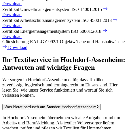
Download
Zertifikat Umweltmanagementsystem ISO 14001:2015
Download
Zertifikat Arbeitsschutzmanagementsystem ISO 45001:2018
Download
Zertifikat Energiemanagementsystem ISO 50001:2018
Download
Gütesicherung RAL-GZ 992/1 Objektwäsche und Haushaltwäsche
Download
Ihr Textilservice in Hochdorf-Assenheim:
Antworten auf wichtige Fragen
Wir sorgen in Hochdorf-Assenheim dafür, dass Textilien
zuverlässig, hygienisch und termingerecht im Einsatz sind. Hier
lesen Sie, wie unser Service funktioniert und worauf Sie sich
verlassen können.
Was bietet bardusch am Standort Hochdorf-Assenheim?
In Hochdorf-Assenheim übernehmen wir alle Aufgaben rund um
Arbeits- und Berufskleidung. Als textiler Vollversorger liefern,
waschen, prüfen und pflegen wir Textilien für Unternehmen