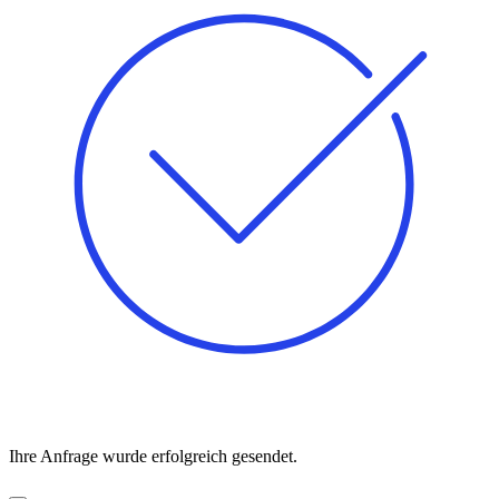
Ihre Anfrage wurde erfolgreich gesendet.