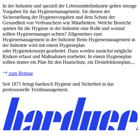
In der Industrie und speziell der Lebensmittelindustrie gelten strenge
Vorgaben für das Hygienemanagement. Sie dienen der
Sicherstellung der Hygienevorgaben und dem Schutz der
Gesundheit von Verbrauchern wie Mitarbeitern. Welche Bereiche
spielen für die Hygiene in der Industrie eine Rolle und worauf
sollten Hygienemanager achten? Allgemeines zum
Hygienemanagement in der Industrie Beim Hygienemanagement in
der Industrie wird mit einem Hygieneplan
oder Hygienekonzept gearbeitet. Dazu werden zunächst mögliche
Risiken erfasst und Maßnahmen erarbeitet. In einem Hygieneplan
sollten immer ein Plan für den Hautschutz, ein Desinfektionsplan,...
zum Beitrag
Seit 1871 bringt bardusch Hygiene und Sicherheit in das
professionelle Textilmanagement.