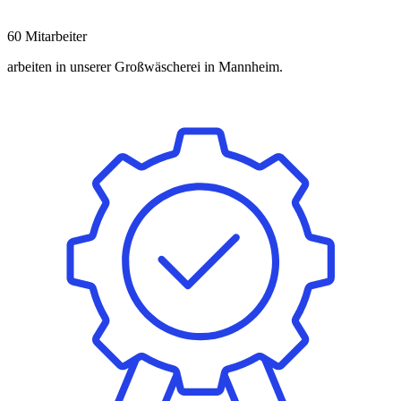
60
Mitarbeiter
arbeiten in unserer Großwäscherei in Mannheim.