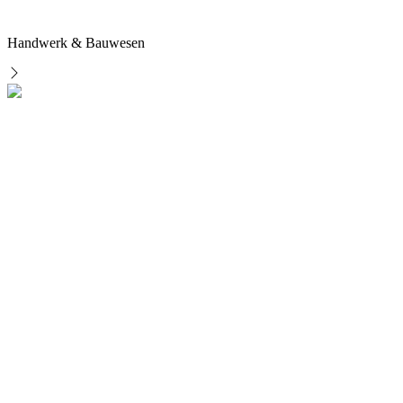
Handwerk & Bauwesen