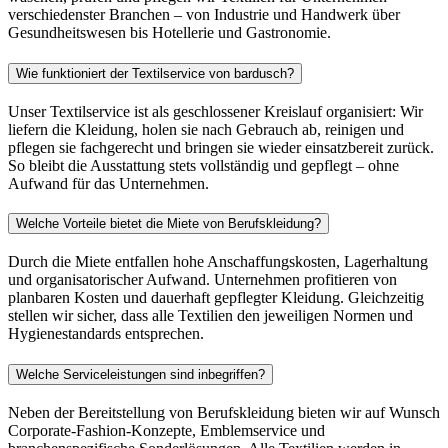
verschiedenster Branchen – von Industrie und Handwerk über
Gesundheitswesen bis Hotellerie und Gastronomie.
Wie funktioniert der Textilservice von bardusch?
Unser Textilservice ist als geschlossener Kreislauf organisiert: Wir
liefern die Kleidung, holen sie nach Gebrauch ab, reinigen und
pflegen sie fachgerecht und bringen sie wieder einsatzbereit zurück.
So bleibt die Ausstattung stets vollständig und gepflegt – ohne
Aufwand für das Unternehmen.
Welche Vorteile bietet die Miete von Berufskleidung?
Durch die Miete entfallen hohe Anschaffungskosten, Lagerhaltung
und organisatorischer Aufwand. Unternehmen profitieren von
planbaren Kosten und dauerhaft gepflegter Kleidung. Gleichzeitig
stellen wir sicher, dass alle Textilien den jeweiligen Normen und
Hygienestandards entsprechen.
Welche Serviceleistungen sind inbegriffen?
Neben der Bereitstellung von Berufskleidung bieten wir auf Wunsch
Corporate-Fashion-Konzepte, Emblemservice und