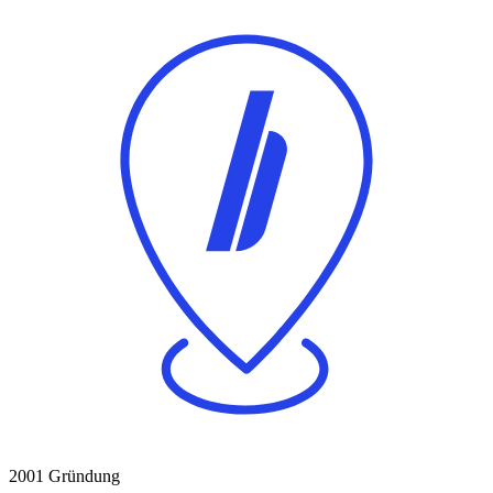
2001
Gründung