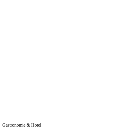
Gastronomie & Hotel