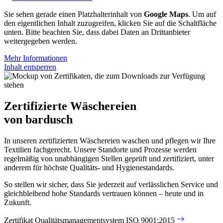
Sie sehen gerade einen Platzhalterinhalt von
Google Maps
. Um auf
den eigentlichen Inhalt zuzugreifen, klicken Sie auf die Schaltfläche
unten. Bitte beachten Sie, dass dabei Daten an Drittanbieter
weitergegeben werden.
Mehr Informationen
Inhalt entsperren
Zertifizierte Wäschereien
von bardusch
In unseren zertifizierten Wäschereien waschen und pflegen wir Ihre
Textilien fachgerecht. Unsere Standorte und Prozesse werden
regelmäßig von unabhängigen Stellen geprüft und zertifiziert, unter
anderem für höchste Qualitäts- und Hygienestandards.
So stellen wir sicher, dass Sie jederzeit auf verlässlichen Service und
gleichbleibend hohe Standards vertrauen können – heute und in
Zukunft.
Zertifikat Qualitätsmanagementsystem ISO 9001:2015