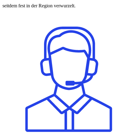
seitdem fest in der Region verwurzelt.