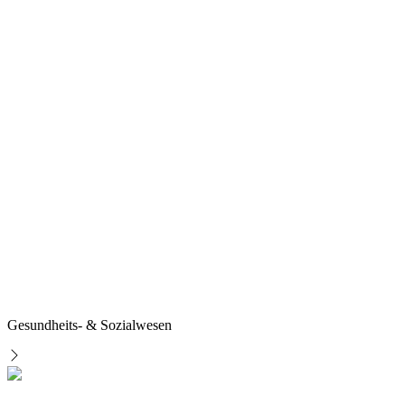
Gesundheits- & Sozialwesen