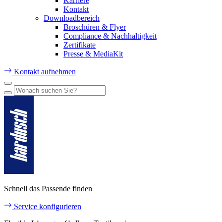
Karriere
Kontakt
Downloadbereich
Broschüren & Flyer
Compliance & Nachhaltigkeit
Zertifikate
Presse & MediaKit
Kontakt aufnehmen
Schnell das Passende finden
Service konfigurieren