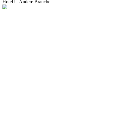
Hotel
Andere Branche