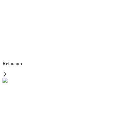
Reinraum