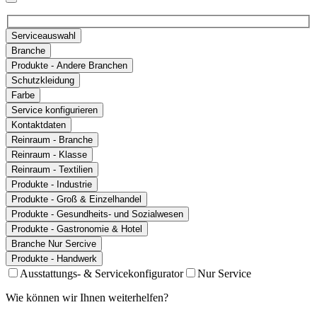
Serviceauswahl
Branche
Produkte - Andere Branchen
Schutzkleidung
Farbe
Service konfigurieren
Kontaktdaten
Reinraum - Branche
Reinraum - Klasse
Reinraum - Textilien
Produkte - Industrie
Produkte - Groß & Einzelhandel
Produkte - Gesundheits- und Sozialwesen
Produkte - Gastronomie & Hotel
Branche Nur Sercive
Produkte - Handwerk
Ausstattungs- & Servicekonfigurator
Nur Service
Wie können wir Ihnen weiterhelfen?