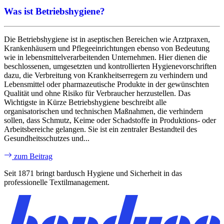
Was ist Betriebshygiene?
Die Betriebshygiene ist in aseptischen Bereichen wie Arztpraxen,
Krankenhäusern und Pflegeeinrichtungen ebenso von Bedeutung
wie in lebensmittelverarbeitenden Unternehmen. Hier dienen die
beschlossenen, umgesetzten und kontrollierten Hygienevorschriften
dazu, die Verbreitung von Krankheitserregern zu verhindern und
Lebensmittel oder pharmazeutische Produkte in der gewünschten
Qualität und ohne Risiko für Verbraucher herzustellen. Das
Wichtigste in Kürze Betriebshygiene beschreibt alle
organisatorischen und technischen Maßnahmen, die verhindern
sollen, dass Schmutz, Keime oder Schadstoffe in Produktions- oder
Arbeitsbereiche gelangen. Sie ist ein zentraler Bestandteil des
Gesundheitsschutzes und...
zum Beitrag
Seit 1871 bringt bardusch Hygiene und Sicherheit in das
professionelle Textilmanagement.