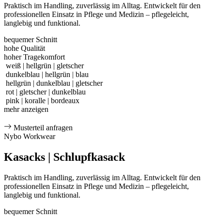
Praktisch im Handling, zuverlässig im Alltag. Entwickelt für den
professionellen Einsatz in Pflege und Medizin – pflegeleicht,
langlebig und funktional.
bequemer Schnitt
hohe Qualität
hoher Tragekomfort
weiß | hellgrün | gletscher
dunkelblau | hellgrün | blau
hellgrün | dunkelblau | gletscher
rot | gletscher | dunkelblau
pink | koralle | bordeaux
mehr anzeigen
Musterteil anfragen
Nybo Workwear
Kasacks | Schlupfkasack
Praktisch im Handling, zuverlässig im Alltag. Entwickelt für den
professionellen Einsatz in Pflege und Medizin – pflegeleicht,
langlebig und funktional.
bequemer Schnitt