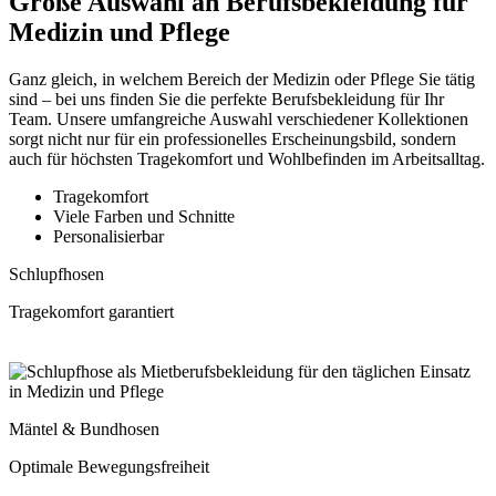
Große Auswahl an Berufsbekleidung für
Medizin und Pflege
Ganz gleich, in welchem Bereich der Medizin oder Pflege Sie tätig
sind – bei uns finden Sie die perfekte Berufsbekleidung für Ihr
Team. Unsere umfangreiche Auswahl verschiedener Kollektionen
sorgt nicht nur für ein professionelles Erscheinungsbild, sondern
auch für höchsten Tragekomfort und Wohlbefinden im Arbeitsalltag.
Tragekomfort
Viele Farben und Schnitte
Personalisierbar
Schlupfhosen
Tragekomfort garantiert
Mäntel & Bundhosen
Optimale Bewegungsfreiheit