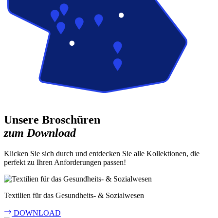
Unsere Broschüren
zum Download
Klicken Sie sich durch und entdecken Sie alle Kollektionen, die
perfekt zu Ihren Anforderungen passen!
Textilien für das Gesundheits- & Sozialwesen
DOWNLOAD