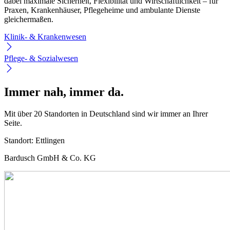
dabei maximale Sicherheit, Flexibilität und Wirtschaftlichkeit – für
Praxen, Krankenhäuser, Pflegeheime und ambulante Dienste
gleichermaßen.
Klinik- & Krankenwesen
Pflege- & Sozialwesen
Immer nah, immer da.
Mit über 20 Standorten in Deutschland sind wir immer an Ihrer
Seite.
Standort:
Ettlingen
Bardusch GmbH & Co. KG