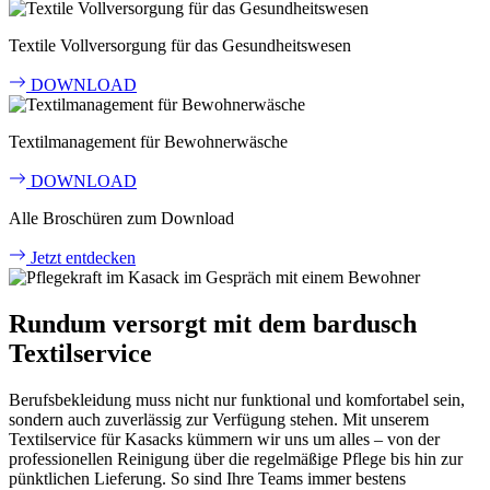
Textile Vollversorgung für das Gesundheitswesen
DOWNLOAD
Textilmanagement für Bewohnerwäsche
DOWNLOAD
Alle Broschüren zum Download
Jetzt entdecken
Rundum versorgt mit dem bardusch
Textilservice
Berufsbekleidung muss nicht nur funktional und komfortabel sein,
sondern auch zuverlässig zur Verfügung stehen. Mit unserem
Textilservice für Kasacks kümmern wir uns um alles – von der
professionellen Reinigung über die regelmäßige Pflege bis hin zur
pünktlichen Lieferung. So sind Ihre Teams immer bestens