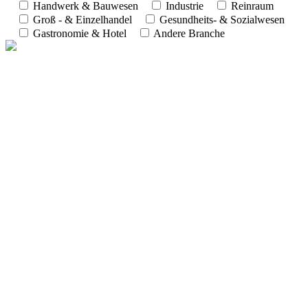
Handwerk & Bauwesen
Industrie
Reinraum
Groß - & Einzelhandel
Gesundheits- & Sozialwesen
Gastronomie & Hotel
Andere Branche