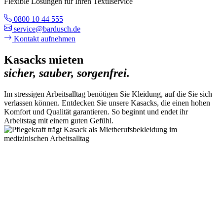
Flexible Lösungen für Ihren Textilservice
0800 10 44 555
service@bardusch.de
Kontakt aufnehmen
Kasacks mieten
sicher, sauber, sorgenfrei.
Im stressigen Arbeitsalltag benötigen Sie Kleidung, auf die Sie sich
verlassen können. Entdecken Sie unsere Kasacks, die einen hohen
Komfort und Qualität garantieren. So beginnt und endet ihr
Arbeitstag mit einem guten Gefühl.