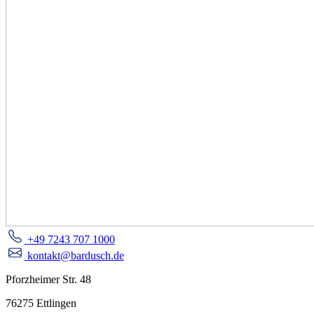
+49 7243 707 1000
kontakt@bardusch.de
Pforzheimer Str. 48
76275 Ettlingen