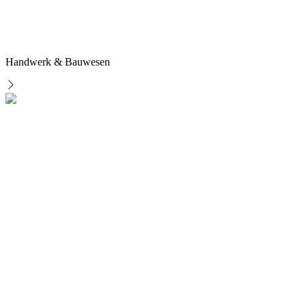
Handwerk & Bauwesen