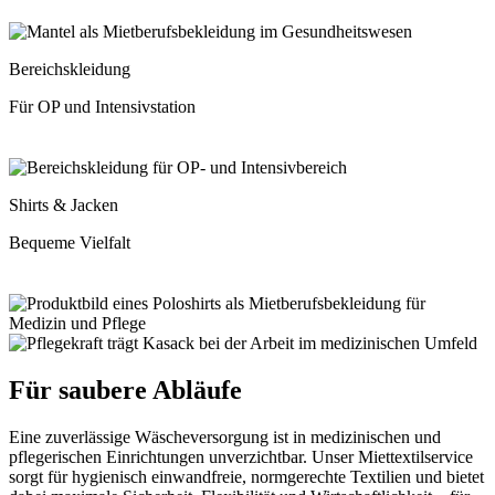
Bereichskleidung
Für OP und Intensivstation
Shirts & Jacken
Bequeme Vielfalt
Für saubere Abläufe
Eine zuverlässige Wäscheversorgung ist in medizinischen und
pflegerischen Einrichtungen unverzichtbar. Unser Miettextilservice
sorgt für hygienisch einwandfreie, normgerechte Textilien und bietet