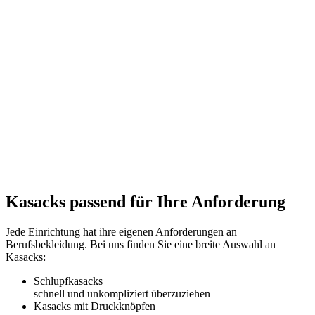
Kasacks passend für Ihre Anforderung
Jede Einrichtung hat ihre eigenen Anforderungen an
Berufsbekleidung. Bei uns finden Sie eine breite Auswahl an
Kasacks:
Schlupfkasacks
schnell und unkompliziert überzuziehen
Kasacks mit Druckknöpfen