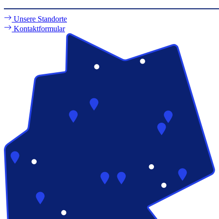
Unsere Standorte
Kontaktformular