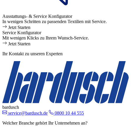
Ausstattungs- & Service Konfigurator
In wenigen Schritten zu passenden Textilien mit Service.
Jetzt Starten
Service Konfigurator
Mit wenigen Klicks zu Ihrem Wunsch-Service.
Jetzt Starten
Ihr Kontakt zu unseren Experten
bardusch
service@bardusch.de
0800 10 44 555
Welcher Branche gehört Ihr Unternehmen an?