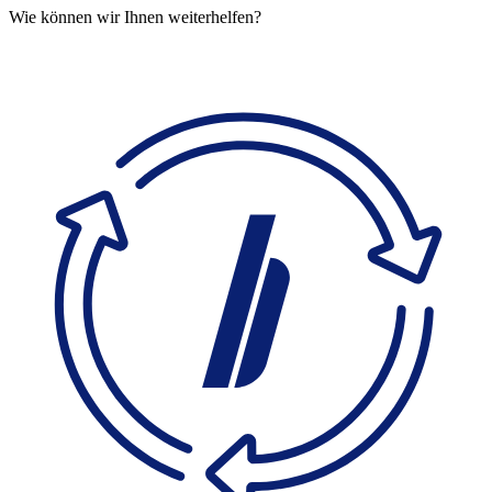
Wie können wir Ihnen weiterhelfen?