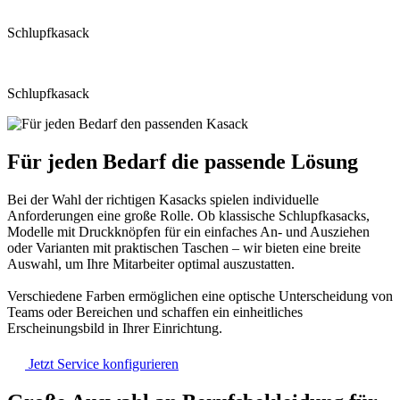
Schlupfkasack
Schlupfkasack
Für jeden Bedarf die passende Lösung
Bei der Wahl der richtigen Kasacks spielen individuelle
Anforderungen eine große Rolle. Ob klassische Schlupfkasacks,
Modelle mit Druckknöpfen für ein einfaches An- und Ausziehen
oder Varianten mit praktischen Taschen – wir bieten eine breite
Auswahl, um Ihre Mitarbeiter optimal auszustatten.
Verschiedene Farben ermöglichen eine optische Unterscheidung von
Teams oder Bereichen und schaffen ein einheitliches
Erscheinungsbild in Ihrer Einrichtung.
Jetzt Service konfigurieren