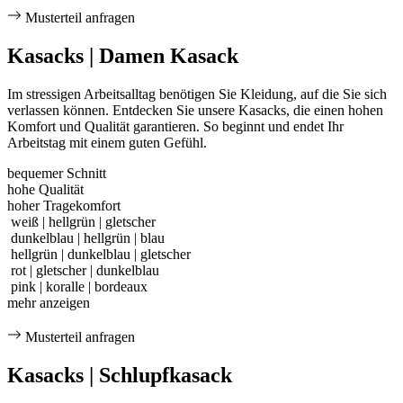
Musterteil anfragen
Kasacks | Damen Kasack
Im stressigen Arbeitsalltag benötigen Sie Kleidung, auf die Sie sich
verlassen können. Entdecken Sie unsere Kasacks, die einen hohen
Komfort und Qualität garantieren. So beginnt und endet Ihr
Arbeitstag mit einem guten Gefühl.
bequemer Schnitt
hohe Qualität
hoher Tragekomfort
weiß | hellgrün | gletscher
dunkelblau | hellgrün | blau
hellgrün | dunkelblau | gletscher
rot | gletscher | dunkelblau
pink | koralle | bordeaux
mehr anzeigen
Musterteil anfragen
Kasacks | Schlupfkasack