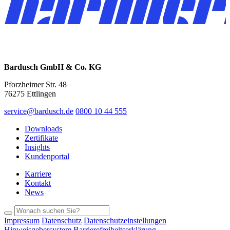
Bardusch GmbH & Co. KG
Pforzheimer Str. 48
76275 Ettlingen
service@bardusch.de
0800 10 44 555
Downloads
Zertifikate
Insights
Kundenportal
Karriere
Kontakt
News
Impressum
Datenschutz
Datenschutzeinstellungen
Hinweisgebersystem
Barrierefreiheitserklärung