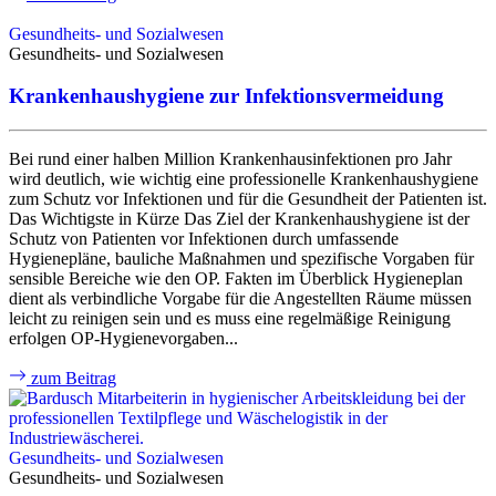
Gesundheits- und Sozialwesen
Gesundheits- und Sozialwesen
Krankenhaushygiene zur Infektionsvermeidung
Bei rund einer halben Million Krankenhausinfektionen pro Jahr
wird deutlich, wie wichtig eine professionelle Krankenhaushygiene
zum Schutz vor Infektionen und für die Gesundheit der Patienten ist.
Das Wichtigste in Kürze Das Ziel der Krankenhaushygiene ist der
Schutz von Patienten vor Infektionen durch umfassende
Hygienepläne, bauliche Maßnahmen und spezifische Vorgaben für
sensible Bereiche wie den OP. Fakten im Überblick Hygieneplan
dient als verbindliche Vorgabe für die Angestellten Räume müssen
leicht zu reinigen sein und es muss eine regelmäßige Reinigung
erfolgen OP-Hygienevorgaben...
zum Beitrag
Gesundheits- und Sozialwesen
Gesundheits- und Sozialwesen