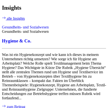
Insights
alle Insights
Gesundheits- und Sozialwesen
Gesundheits- und Sozialwesen
Hygiene & Co.
Was ist ein Hygienekonzept und wie kann ich dieses in meinem
Unternehmen richtig umsetzen? Wie sorge ich für Hygiene am
Arbeitsplatz? Welche Rolle spielt Textilmanagement beim Thema
Hygiene? Das Wichtigste in Kürze Die Rubrik „Hygiene Übersicht“
stellt alle zentralen Themen rund um Hygiene und Textilservice im
Betrieb – von Hygienekonzepten über Textilhygiene bis zu
Reinraumklassen – kompakt dar. Fakten im Überblick
Themenbeispiele: Hygienekonzept, Hygiene am Arbeitsplatz, Textil-
und Reinraumhygiene Zielgruppe: Unternehmen, die fundierte
Entscheidungen zur Betriebshygiene treffen müssen Rubrik wird
fortlaufend...
zum Beitrag