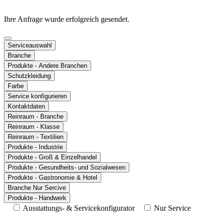
Ihre Anfrage wurde erfolgreich gesendet.
Serviceauswahl
Branche
Produkte - Andere Branchen
Schutzkleidung
Farbe
Service konfigurieren
Kontaktdaten
Reinraum - Branche
Reinraum - Klasse
Reinraum - Textilien
Produkte - Industrie
Produkte - Groß & Einzelhandel
Produkte - Gesundheits- und Sozialwesen
Produkte - Gastronomie & Hotel
Branche Nur Sercive
Produkte - Handwerk
Ausstattungs- & Servicekonfigurator
Nur Service