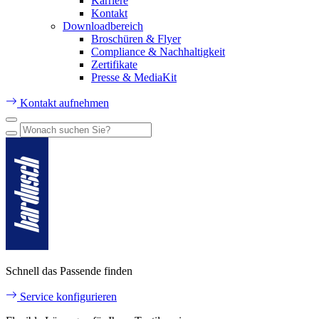
Karriere
Kontakt
Downloadbereich
Broschüren & Flyer
Compliance & Nachhaltigkeit
Zertifikate
Presse & MediaKit
Kontakt aufnehmen
Schnell das Passende finden
Service konfigurieren