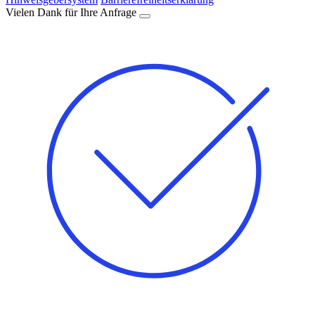
Vielen Dank für Ihre Anfrage