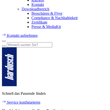
Karriere
Kontakt
Downloadbereich
Broschüren & Flyer
Compliance & Nachhaltigkeit
Zertifikate
Presse & MediaKit
Kontakt aufnehmen
Schnell das Passende finden
Service konfigurieren