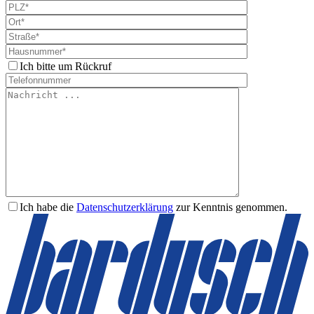
Ich bitte um Rückruf
Ich habe die
Datenschutzerklärung
zur Kenntnis genommen.