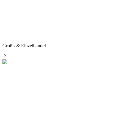
Groß - & Einzelhandel