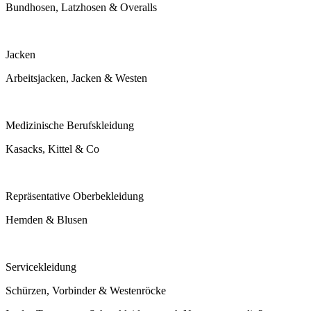
Bundhosen, Latzhosen & Overalls
Jacken
Arbeitsjacken, Jacken & Westen
Medizinische Berufskleidung
Kasacks, Kittel & Co
Repräsentative Oberbekleidung
Hemden & Blusen
Servicekleidung
Schürzen, Vorbinder & Westenröcke