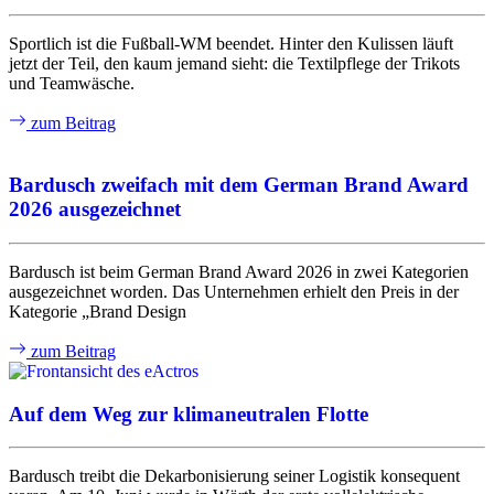
Sportlich ist die Fußball-WM beendet. Hinter den Kulissen läuft
jetzt der Teil, den kaum jemand sieht: die Textilpflege der Trikots
und Teamwäsche.
zum Beitrag
Bardusch zweifach mit dem German Brand Award
2026 ausgezeichnet
Bardusch ist beim German Brand Award 2026 in zwei Kategorien
ausgezeichnet worden. Das Unternehmen erhielt den Preis in der
Kategorie „Brand Design
zum Beitrag
Auf dem Weg zur klimaneutralen Flotte
Bardusch treibt die Dekarbonisierung seiner Logistik konsequent