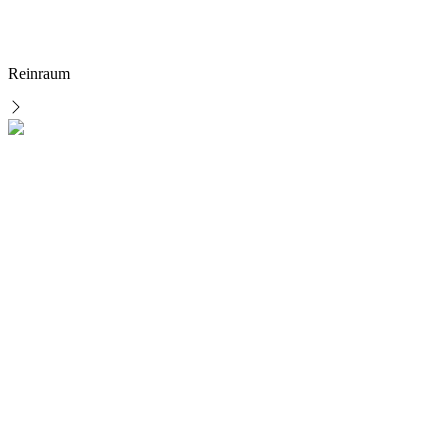
Reinraum