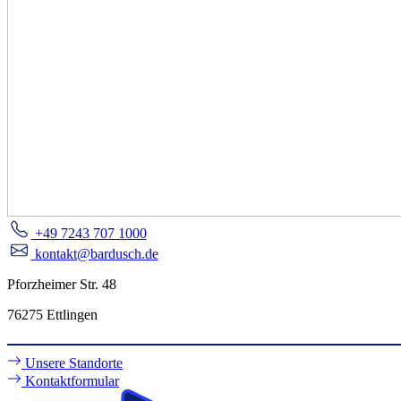
+49 7243 707 1000
kontakt@bardusch.de
Pforzheimer Str. 48
76275 Ettlingen
Unsere Standorte
Kontaktformular