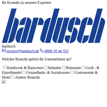
Ihr Kontakt zu unseren Experten
bardusch
service@bardusch.de
0800 10 44 555
Welcher Branche gehört Ihr Unternehmen an?
Handwerk & Bauwesen
Industrie
Reinraum
Groß - &
Einzelhandel
Gesundheits- & Sozialwesen
Gastronomie &
Hotel
Andere Branche