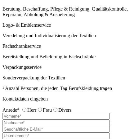
Beratung, Beschaffung, Pflege & Reinigung, Qualitätskontrolle,
Reparatur, Abholung & Auslieferung
Logo- & Emblemservice
Veredelung und Individualisierung der Textilien
Fachschrankservice
Bereitstellung und Belieferung in Fachschränke
Verpackungsservice
Sonderverpackung der Textilien
¹ Anzahl Personen, die jeden Tag Berufskleidung tragen
Kontaktdaten eingeben
Anrede*
Herr
Frau
Divers