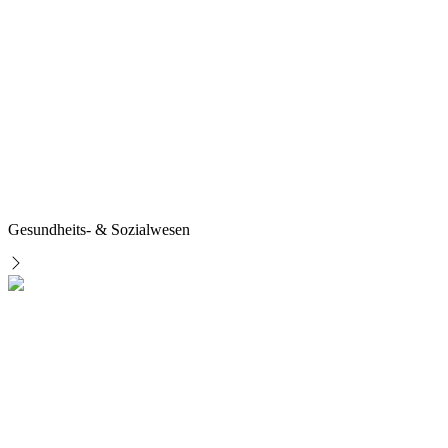
Gesundheits- & Sozialwesen