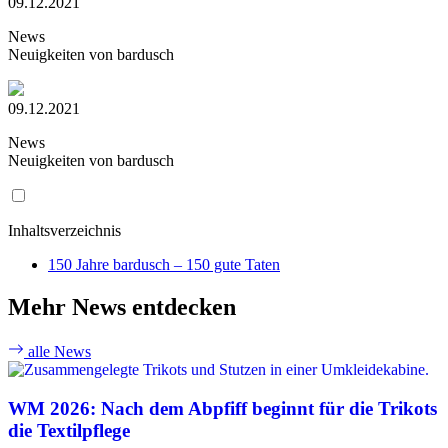
09.12.2021
News
Neuigkeiten von bardusch
09.12.2021
News
Neuigkeiten von bardusch
Inhaltsverzeichnis
150 Jahre bardusch – 150 gute Taten
Mehr News entdecken
alle News
WM 2026: Nach dem Abpfiff beginnt für die Trikots
die Textilpflege