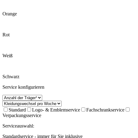
Orange
Rot
Weiß
Schwarz
Service konfigurieren
Standard
Logo- & Emblemservice
Fachschrankservice
Verpackungsservice
Serviceauswahl:
Standardservice - immer für Sie inklusive