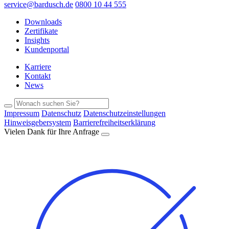
service@bardusch.de
0800 10 44 555
Downloads
Zertifikate
Insights
Kundenportal
Karriere
Kontakt
News
Impressum
Datenschutz
Datenschutzeinstellungen
Hinweisgebersystem
Barrierefreiheitserklärung
Vielen Dank für Ihre Anfrage