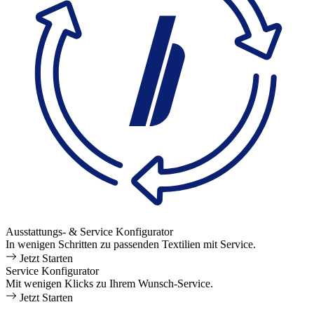
Ausstattungs- & Service Konfigurator
In wenigen Schritten zu passenden Textilien mit Service.
Jetzt Starten
Service Konfigurator
Mit wenigen Klicks zu Ihrem Wunsch-Service.
Jetzt Starten