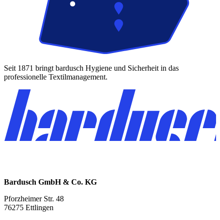
Seit 1871 bringt bardusch Hygiene und Sicherheit in das
professionelle Textilmanagement.
Bardusch GmbH & Co. KG
Pforzheimer Str. 48
76275 Ettlingen