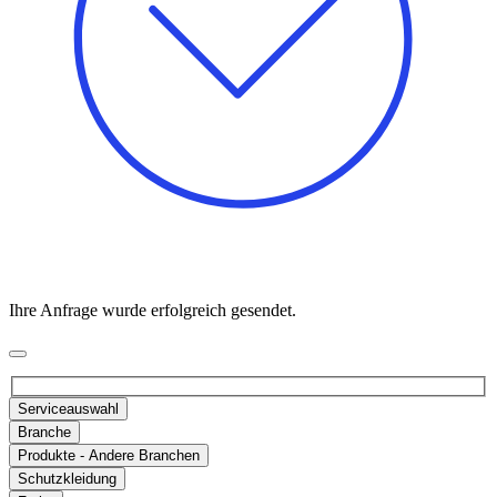
Ihre Anfrage wurde erfolgreich gesendet.
Serviceauswahl
Branche
Produkte - Andere Branchen
Schutzkleidung