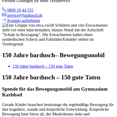
Flexible Lösungen für Ihren Textilservice
0800 10 44 555
service@bardusch.de
Kontakt aufnehmen
150 Jahre bardusch– Bewegungsmobil
150 Jahre bardusch – 150 gute Taten
150 Jahre bardusch – 150 gute Taten
Spende für das Bewegungsmobil am Gymnasium
Karlsbad
Gerade Kinder brauchen heutzutage die regelmäßige Bewegung für
ihre kognitive, soziale und körperliche Entwicklung. Körperliche
Bewegung baut Stress ab, der Muskeltonus sinkt und