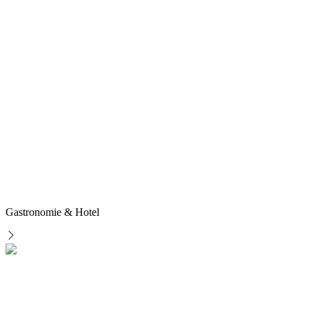
Gastronomie & Hotel