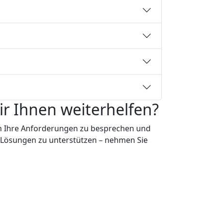
r Ihnen weiterhelfen?
um Ihre Anforderungen zu besprechen und
 Lösungen zu unterstützen – nehmen Sie