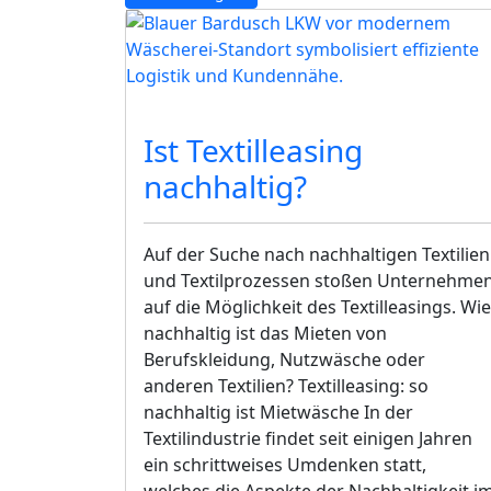
Nachhaltigkeit
Ist Textilleasing
nachhaltig?
Auf der Suche nach nachhaltigen Textilien
und Textilprozessen stoßen Unternehme
auf die Möglichkeit des Textilleasings. Wie
nachhaltig ist das Mieten von
Berufskleidung, Nutzwäsche oder
anderen Textilien? Textilleasing: so
nachhaltig ist Mietwäsche​​​​​​ In der
Textilindustrie findet seit einigen Jahren
ein schrittweises Umdenken statt,
welches die Aspekte der Nachhaltigkeit i