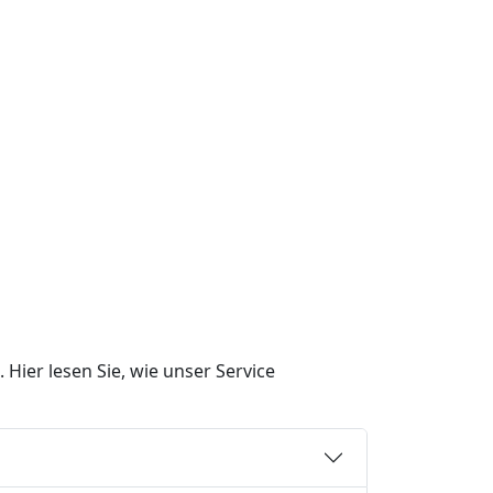
 Hier lesen Sie, wie unser Service