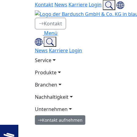
Kontakt
News
Karriere
Login
Kontakt
Menü
News
Karriere
Login
Service
Produkte
Branchen
Nachhaltigkeit
Unternehmen
Kontakt aufnehmen