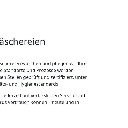
Wäschereien
äschereien waschen und pflegen wir Ihre
ere Standorte und Prozesse werden
 Stellen geprüft und zertifiziert, unter
äts- und Hygienestandards.
ie jederzeit auf verlässlichen Service und
rds vertrauen können – heute und in