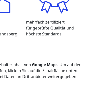
mehrfach
zertifiziert
für geprüfte Qualität und
andsberg.
höchste Standards.
zhalterinhalt von
Google Maps
. Um auf den
fen, klicken Sie auf die Schaltfläche unten.
bei Daten an Drittanbieter weitergegeben