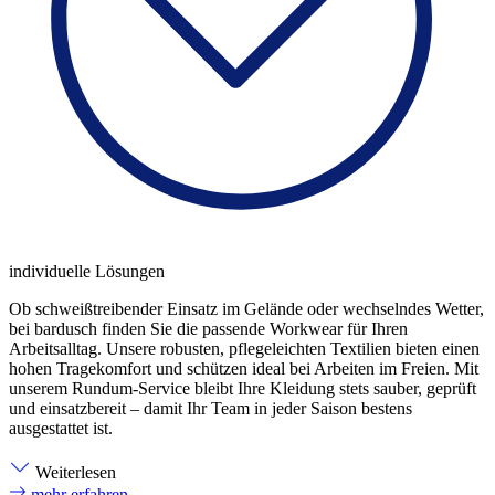
individuelle Lösungen
Ob schweißtreibender Einsatz im Gelände oder wechselndes Wetter,
bei bardusch finden Sie die passende Workwear für Ihren
Arbeitsalltag. Unsere robusten, pflegeleichten Textilien bieten einen
hohen Tragekomfort und schützen ideal bei Arbeiten im Freien. Mit
unserem Rundum-Service bleibt Ihre Kleidung stets sauber, geprüft
und einsatzbereit – damit Ihr Team in jeder Saison bestens
ausgestattet ist.
Weiterlesen
mehr erfahren