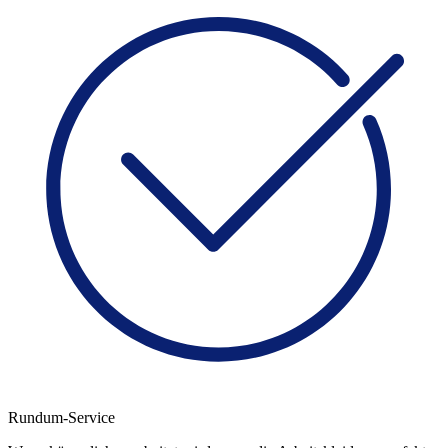
Rundum-Service