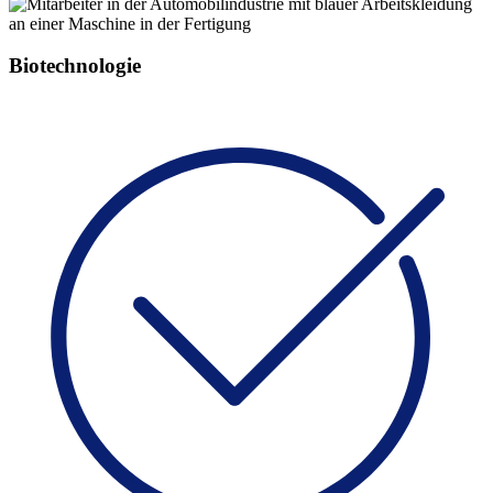
Biotechnologie