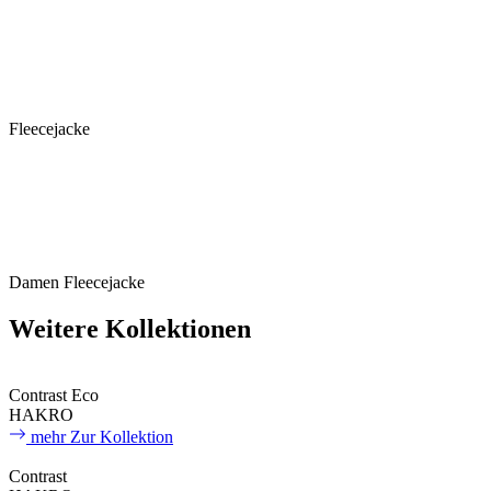
Fleecejacke
Damen Fleecejacke
Weitere Kollektionen
Contrast Eco
HAKRO
mehr
Zur Kollektion
Contrast