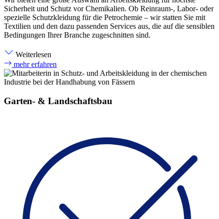
Sicherheit und Schutz vor Chemikalien. Ob Reinraum-, Labor- oder
spezielle Schutzkleidung für die Petrochemie – wir statten Sie mit
Textilien und den dazu passenden Services aus, die auf die sensiblen
Bedingungen Ihrer Branche zugeschnitten sind.
Weiterlesen
mehr erfahren
Garten- & Landschaftsbau