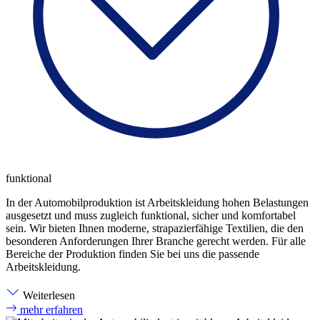
funktional
In der Automobilproduktion ist Arbeitskleidung hohen Belastungen
ausgesetzt und muss zugleich funktional, sicher und komfortabel
sein. Wir bieten Ihnen moderne, strapazierfähige Textilien, die den
besonderen Anforderungen Ihrer Branche gerecht werden. Für alle
Bereiche der Produktion finden Sie bei uns die passende
Arbeitskleidung.
Weiterlesen
mehr erfahren