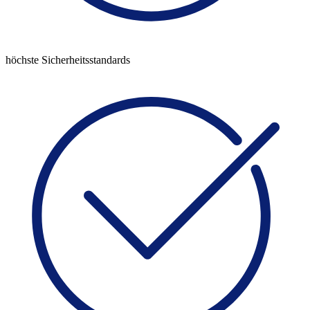
höchste Sicherheitsstandards