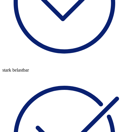
stark belastbar