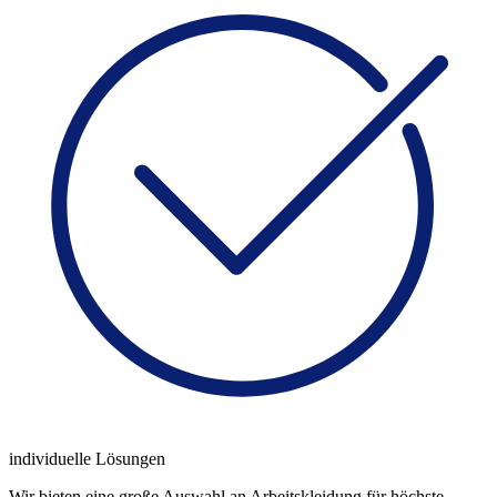
individuelle Lösungen
Wir bieten eine große Auswahl an Arbeitskleidung für höchste