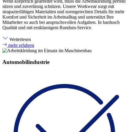
Wenn körperlich gearbeitet wird, muss die Arbeitskleidung perfekt
sitzen und zuverlässig schützen. Unsere Workwear sorgt mit
strapazierfähigen Materialien und normgerechten Details für mehr
Komfort und Sicherheit im Arbeitsalltag und unterstützt Ihre
Mitarbeiter so auch bei anspruchsvollen Aufgaben. In bardusch
Qualität und mit erstklassigem Rundum-Service.
Weiterlesen
mehr erfahren
Automobilindustrie