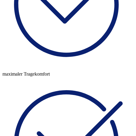
maximaler Tragekomfort