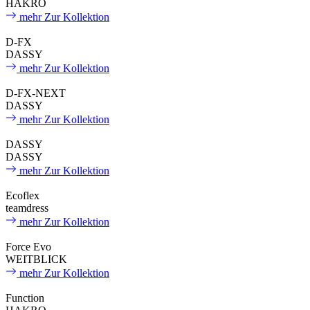
HAKRO
mehr
Zur Kollektion
D-⁠FX
DASSY
mehr
Zur Kollektion
D-⁠FX-⁠NEXT
DASSY
mehr
Zur Kollektion
DASSY
DASSY
mehr
Zur Kollektion
Ecoflex
teamdress
mehr
Zur Kollektion
Force Evo
WEITBLICK
mehr
Zur Kollektion
Function