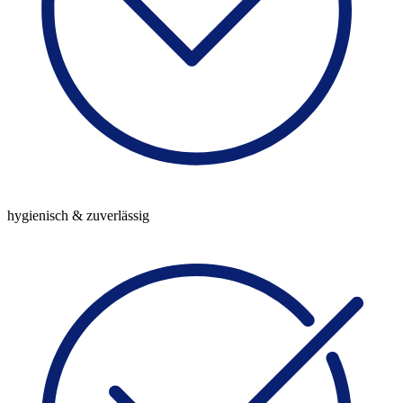
hygienisch & zuverlässig