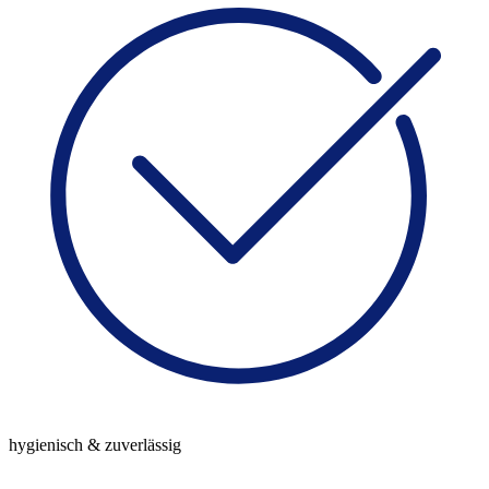
hygienisch & zuverlässig