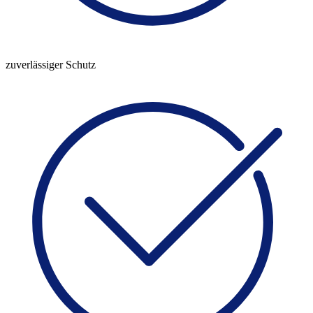
zuverlässiger Schutz