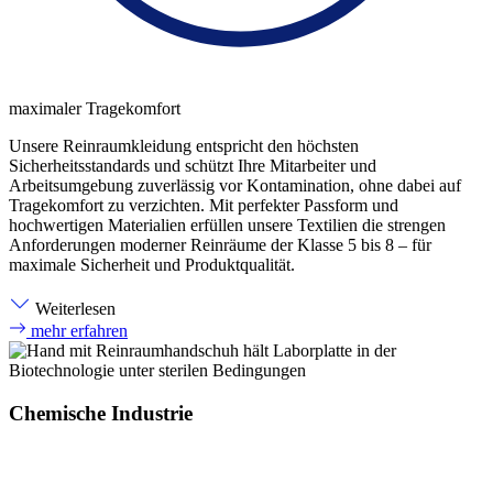
maximaler Tragekomfort
Unsere Reinraumkleidung entspricht den höchsten
Sicherheitsstandards und schützt Ihre Mitarbeiter und
Arbeitsumgebung zuverlässig vor Kontamination, ohne dabei auf
Tragekomfort zu verzichten. Mit perfekter Passform und
hochwertigen Materialien erfüllen unsere Textilien die strengen
Anforderungen moderner Reinräume der Klasse 5 bis 8 – für
maximale Sicherheit und Produktqualität.
Weiterlesen
mehr erfahren
Chemische Industrie