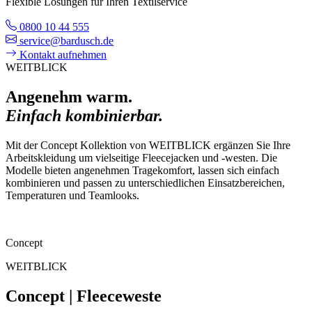
Flexible Lösungen für Ihren Textilservice
0800 10 44 555
service@bardusch.de
Kontakt aufnehmen
WEITBLICK
Angenehm warm.
Einfach kombinierbar.
Mit der Concept Kollektion von WEITBLICK ergänzen Sie Ihre
Arbeitskleidung um vielseitige Fleecejacken und -westen. Die
Modelle bieten angenehmen Tragekomfort, lassen sich einfach
kombinieren und passen zu unterschiedlichen Einsatzbereichen,
Temperaturen und Teamlooks.
Concept
WEITBLICK
Concept | Fleeceweste