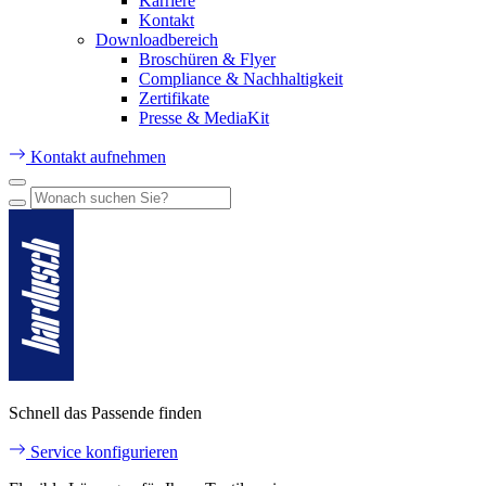
Karriere
Kontakt
Downloadbereich
Broschüren & Flyer
Compliance & Nachhaltigkeit
Zertifikate
Presse & MediaKit
Kontakt aufnehmen
Schnell das Passende finden
Service konfigurieren