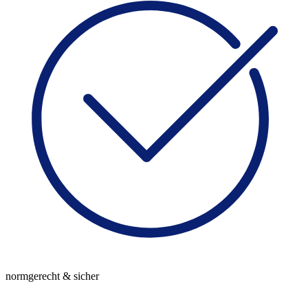
normgerecht & sicher