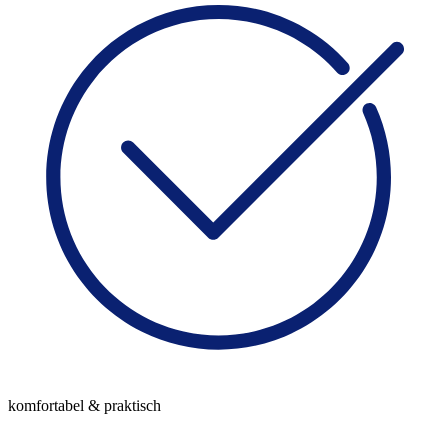
komfortabel & praktisch