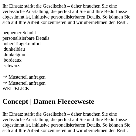
Ihr Einsatz stärkt die Gesellschaft – daher brauchen Sie eine
verlässliche Ausstattung, die perfekt auf Sie und Ihre Bedürfnisse
abgestimmt ist, inklusive personalisierbaren Details. So können Sie
sich auf Ihre Arbeit konzentrieren und wir übernehmen den Rest .
bequemer Schnitt
personalisierbare Details
hoher Tragekomfort
dunkelblau
dunkelgrau
bordeaux
schwarz
Musterteil anfragen
Musterteil anfragen
WEITBLICK
Concept | Damen Fleeceweste
Ihr Einsatz stärkt die Gesellschaft – daher brauchen Sie eine
verlässliche Ausstattung, die perfekt auf Sie und Ihre Bedürfnisse
abgestimmt ist, inklusive personalisierbaren Details. So können Sie
sich auf Ihre Arbeit konzentrieren und wir übernehmen den Rest .