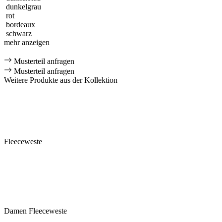
dunkelgrau
rot
bordeaux
schwarz
mehr anzeigen
Musterteil anfragen
Musterteil anfragen
Weitere Produkte aus der Kollektion
Fleeceweste
Damen Fleeceweste