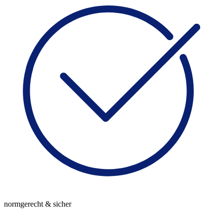
normgerecht & sicher