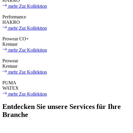
HAKRO
mehr
Zur Kollektion
Performance
HAKRO
mehr
Zur Kollektion
Prowear CO+
Kentaur
mehr
Zur Kollektion
Prowear
Kentaur
mehr
Zur Kollektion
PUMA
WATEX
mehr
Zur Kollektion
Entdecken Sie unsere Services für Ihre
Branche