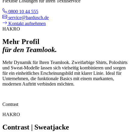
Flexible Lösungen für Ihren Textilservice
0800 10 44 555
service@bardusch.de
Kontakt aufnehmen
HAKRO
Mehr Profil
für den Teamlook.
Mehr Dynamik für Ihren Teamlook. Zweifarbige Shirts, Poloshirts
und Sweat-Modelle lassen sich vielseitig kombinieren und sorgen
für ein einheitliches Erscheinungsbild mit klarer Linie. Ideal für
Unternehmen, die funktionale Basics mit einem markanten,
modernen Auftritt verbinden möchten.
Contrast
HAKRO
Contrast | Sweatjacke