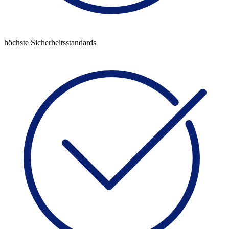
höchste Sicherheitsstandards