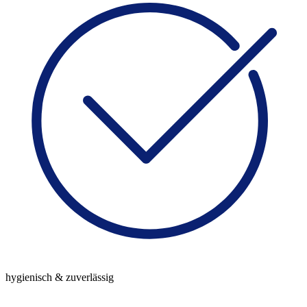
hygienisch & zuverlässig