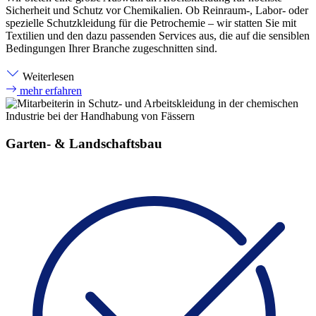
Sicherheit und Schutz vor Chemikalien. Ob Reinraum-, Labor- oder
spezielle Schutzkleidung für die Petrochemie – wir statten Sie mit
Textilien und den dazu passenden Services aus, die auf die sensiblen
Bedingungen Ihrer Branche zugeschnitten sind.
Weiterlesen
mehr erfahren
Garten- & Landschaftsbau