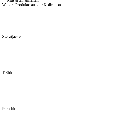
Musterteil anfragen
Weitere Produkte aus der Kollektion
Sweatjacke
T-Shirt
Poloshirt