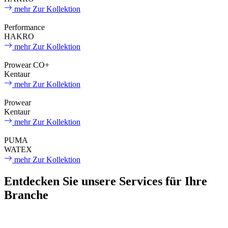
mehr
Zur Kollektion
Performance
HAKRO
mehr
Zur Kollektion
Prowear CO+
Kentaur
mehr
Zur Kollektion
Prowear
Kentaur
mehr
Zur Kollektion
PUMA
WATEX
mehr
Zur Kollektion
Entdecken Sie unsere Services für Ihre
Branche