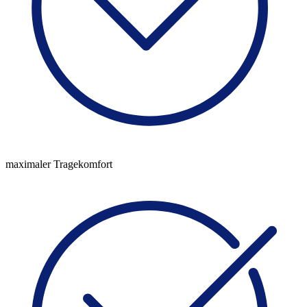
maximaler Tragekomfort