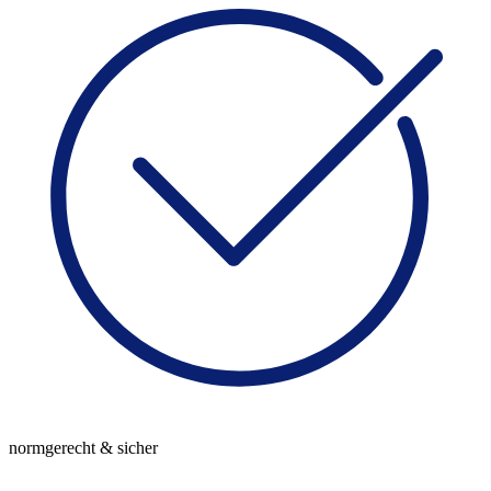
normgerecht & sicher