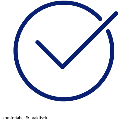
komfortabel & praktisch