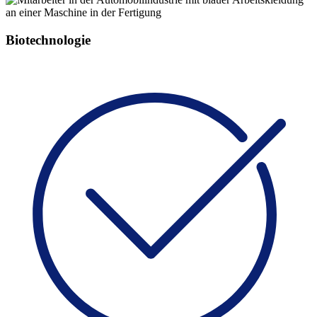
Biotechnologie