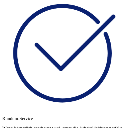
Rundum-Service