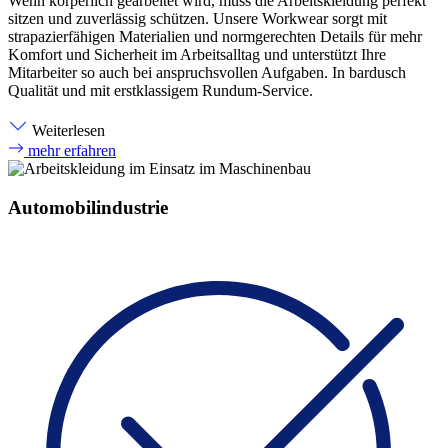
Wenn körperlich gearbeitet wird, muss die Arbeitskleidung perfekt
sitzen und zuverlässig schützen. Unsere Workwear sorgt mit
strapazierfähigen Materialien und normgerechten Details für mehr
Komfort und Sicherheit im Arbeitsalltag und unterstützt Ihre
Mitarbeiter so auch bei anspruchsvollen Aufgaben. In bardusch
Qualität und mit erstklassigem Rundum-Service.
Weiterlesen
mehr erfahren
Automobilindustrie