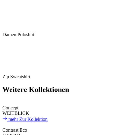
Damen Poloshirt
Zip Sweatshirt
Weitere Kollektionen
Concept
WEITBLICK
mehr
Zur Kollektion
Contrast Eco