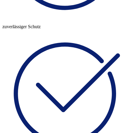
zuverlässiger Schutz