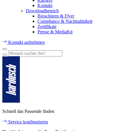
Karriere
Kontakt
Downloadbereich
Broschüren & Flyer
Compliance & Nachhaltigkeit
Zertifikate
Presse & MediaKit
Kontakt aufnehmen
Schnell das Passende finden
Service konfigurieren