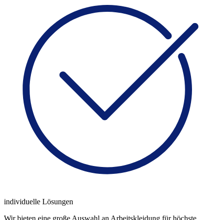
individuelle Lösungen
Wir bieten eine große Auswahl an Arbeitskleidung für höchste