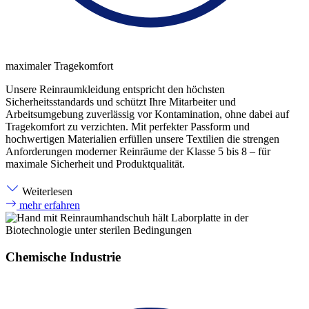
maximaler Tragekomfort
Unsere Reinraumkleidung entspricht den höchsten
Sicherheitsstandards und schützt Ihre Mitarbeiter und
Arbeitsumgebung zuverlässig vor Kontamination, ohne dabei auf
Tragekomfort zu verzichten. Mit perfekter Passform und
hochwertigen Materialien erfüllen unsere Textilien die strengen
Anforderungen moderner Reinräume der Klasse 5 bis 8 – für
maximale Sicherheit und Produktqualität.
Weiterlesen
mehr erfahren
Chemische Industrie