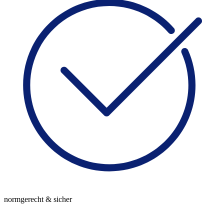
normgerecht & sicher