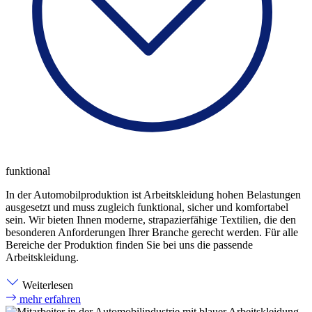
funktional
In der Automobilproduktion ist Arbeitskleidung hohen Belastungen
ausgesetzt und muss zugleich funktional, sicher und komfortabel
sein. Wir bieten Ihnen moderne, strapazierfähige Textilien, die den
besonderen Anforderungen Ihrer Branche gerecht werden. Für alle
Bereiche der Produktion finden Sie bei uns die passende
Arbeitskleidung.
Weiterlesen
mehr erfahren