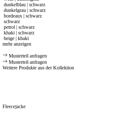
dunkelblau | schwarz
dunkelgrau | schwarz
bordeaux | schwarz
schwarz
petrol | schwarz
khaki | schwarz
beige | khaki
mehr anzeigen
Musterteil anfragen
Musterteil anfragen
Weitere Produkte aus der Kollektion
Fleecejacke