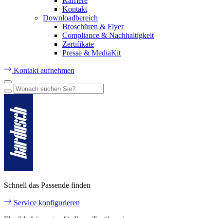
Karriere
Kontakt
Downloadbereich
Broschüren & Flyer
Compliance & Nachhaltigkeit
Zertifikate
Presse & MediaKit
Kontakt aufnehmen
Schnell das Passende finden
Service konfigurieren