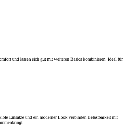
fort und lassen sich gut mit weiteren Basics kombinieren. Ideal für
ble Einsätze und ein moderner Look verbinden Belastbarkeit mit
sammenbringt.