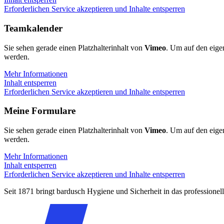
Erforderlichen Service akzeptieren und Inhalte entsperren
Teamkalender
Sie sehen gerade einen Platzhalterinhalt von
Vimeo
. Um auf den eigen
werden.
Mehr Informationen
Inhalt entsperren
Erforderlichen Service akzeptieren und Inhalte entsperren
Meine Formulare
Sie sehen gerade einen Platzhalterinhalt von
Vimeo
. Um auf den eigen
werden.
Mehr Informationen
Inhalt entsperren
Erforderlichen Service akzeptieren und Inhalte entsperren
Seit 1871 bringt bardusch Hygiene und Sicherheit in das professione