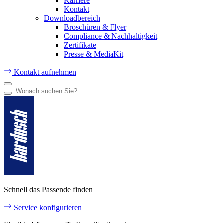
Karriere
Kontakt
Downloadbereich
Broschüren & Flyer
Compliance & Nachhaltigkeit
Zertifikate
Presse & MediaKit
Kontakt aufnehmen
Schnell das Passende finden
Service konfigurieren