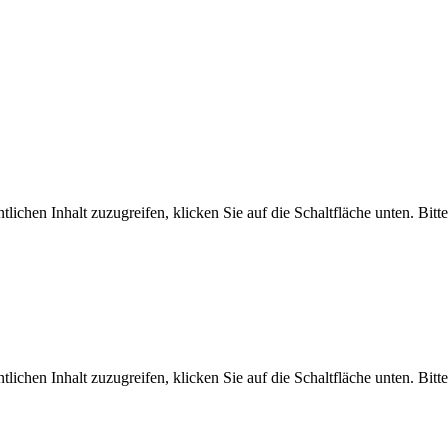
tlichen Inhalt zuzugreifen, klicken Sie auf die Schaltfläche unten. Bit
tlichen Inhalt zuzugreifen, klicken Sie auf die Schaltfläche unten. Bit