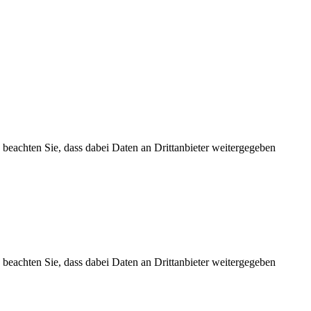
te beachten Sie, dass dabei Daten an Drittanbieter weitergegeben
te beachten Sie, dass dabei Daten an Drittanbieter weitergegeben