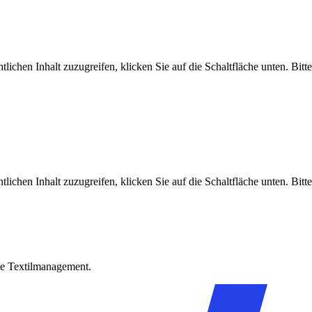
tlichen Inhalt zuzugreifen, klicken Sie auf die Schaltfläche unten. Bit
tlichen Inhalt zuzugreifen, klicken Sie auf die Schaltfläche unten. Bit
lle Textilmanagement.