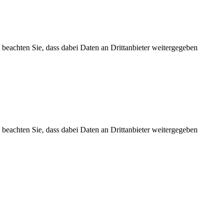
te beachten Sie, dass dabei Daten an Drittanbieter weitergegeben
te beachten Sie, dass dabei Daten an Drittanbieter weitergegeben